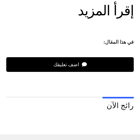
إقرأ المزيد
في هذا المقال:
اضف تعليقك
رائج الآن