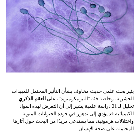
يثير بحث علمي حديث مخاوف بشأن التأثير المحتمل للمبيدات
الحشرية، وخاصة فئة “النيونيكوتينويد”، على
العقم الذكري
.
تحليل لـ 21 دراسة علمية يشير إلى أن التعرض لهذه المواد
الكيميائية قد يؤدي إلى تدهور في جودة الحيوانات المنوية
واختلالات هرمونية، مما يستدعي مزيدًا من البحث حول آثارها
المحتملة على صحة الإنسان.