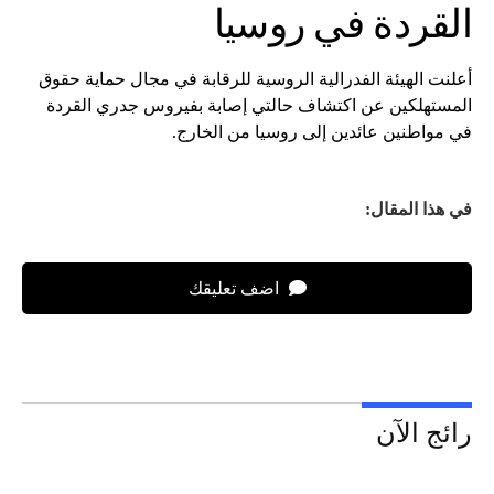
القردة في روسيا
أعلنت الهيئة الفدرالية الروسية للرقابة في مجال حماية حقوق
المستهلكين عن اكتشاف حالتي إصابة بفيروس جدري القردة
في مواطنين عائدين إلى روسيا من الخارج.
في هذا المقال:
اضف تعليقك
رائج الآن