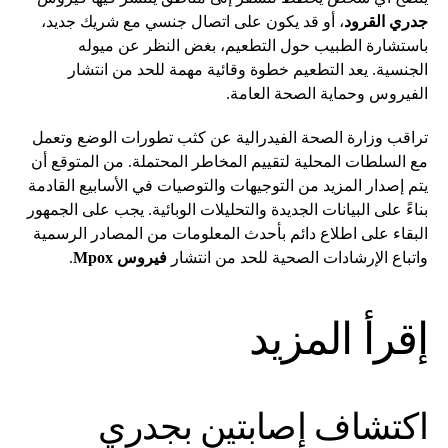
جدري القرود
، أو قد يكون على اتصال جنسي مع شريك جديد،
باستشارة الطبيب حول التطعيم، بغض النظر عن ميوله
الجنسية. يعد التطعيم خطوة وقائية مهمة للحد من انتشار
الفيروس وحماية الصحة العامة.
تراقب وزارة الصحة الفيدرالية عن كثب تطورات الوضع وتعمل
مع السلطات المحلية لتقييم المخاطر المحتملة. من المتوقع أن
يتم إصدار المزيد من التوجيهات والتوصيات في الأسابيع القادمة
بناءً على البيانات الجديدة والتحليلات الوبائية. يجب على الجمهور
البقاء على اطلاع دائم بأحدث المعلومات من المصادر الرسمية
واتباع الإرشادات الصحية للحد من انتشار
فيروس Mpox
.
إقرأ المزيد
اكتشاف إصابتين بجدري