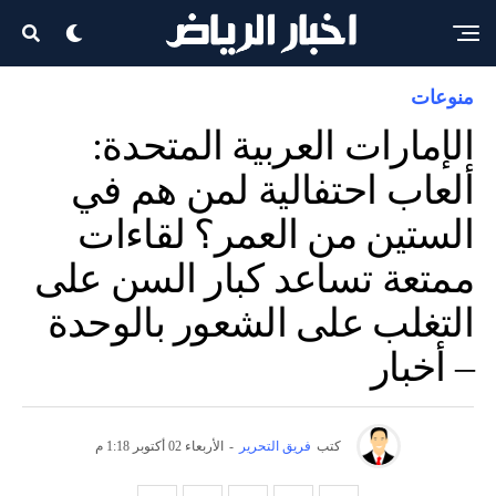
منوعات
الإمارات العربية المتحدة:
ألعاب احتفالية لمن هم في
الستين من العمر؟ لقاءات
ممتعة تساعد كبار السن على
التغلب على الشعور بالوحدة
– أخبار
كتب
فريق التحرير
-
الأربعاء 02 أكتوبر 1:18 م