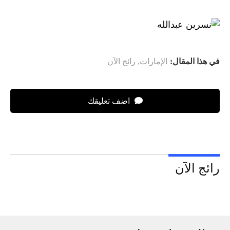
في هذا المقال:
الإمارات
,
رائج الآن
اضف تعليقك
رائج الآن