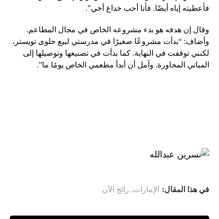
فأعطيته إياه أيضًا. فأنا أحب خداع أخي”.
وقال إن هدفه هو بدء مشروعه الخاص في مجال المطاعم.
وأضاف: “بدأت مشروعًا صغيرًا في مدرستي لبيع حلوى تويستر،
لكنني توقفت في النهاية. كما بدأت في تصنيعها وتوصيلها إلى
المباني المجاورة. وآمل أن أبدأ مطعمي الخاص يومًا ما”.
في هذا المقال:
الإمارات
,
رائج الآن