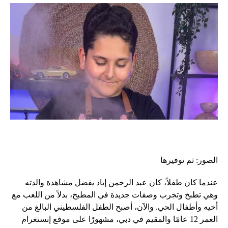
الصور: تم توفيرها
عندما كان طفلاً، كان عبد الرحمن إياد يفضل مشاهدة والدته
وهي تطبخ وتجرب وصفات جديدة في المطبخ، بدلاً من اللعب مع
أخيه وأطفال الحي. والآن، أصبح الطفل الفلسطيني البالغ من
العمر 12 عامًا والمقيم في دبي، مشهورًا على موقع إنستغرام