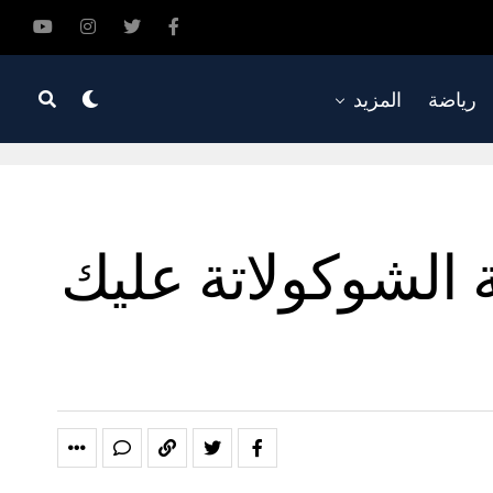
رياضة
المزيد
بنكهة الشوكولاتة عليك