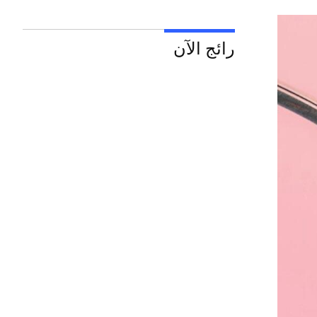
رائج الآن