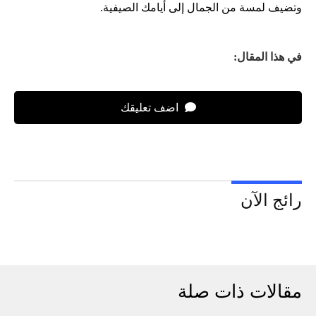
وتضيف لمسة من الجمال إلى أيامك الصيفية.
في هذا المقال:
اضف تعليقك
رائج الآن
مقالات ذات صلة