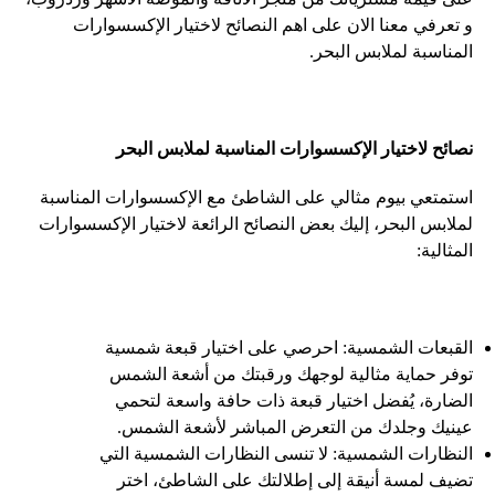
و تعرفي معنا الان على اهم النصائح لاختيار الإكسسوارات
المناسبة لملابس البحر.
نصائح لاختيار الإكسسوارات المناسبة لملابس البحر
استمتعي بيوم مثالي على الشاطئ مع الإكسسوارات المناسبة
لملابس البحر، إليك بعض النصائح الرائعة لاختيار الإكسسوارات
المثالية:
القبعات الشمسية: احرصي على اختيار قبعة شمسية
توفر حماية مثالية لوجهك ورقبتك من أشعة الشمس
الضارة، يُفضل اختيار قبعة ذات حافة واسعة لتحمي
عينيك وجلدك من التعرض المباشر لأشعة الشمس.
النظارات الشمسية: لا تنسى النظارات الشمسية التي
تضيف لمسة أنيقة إلى إطلالتك على الشاطئ، اختر