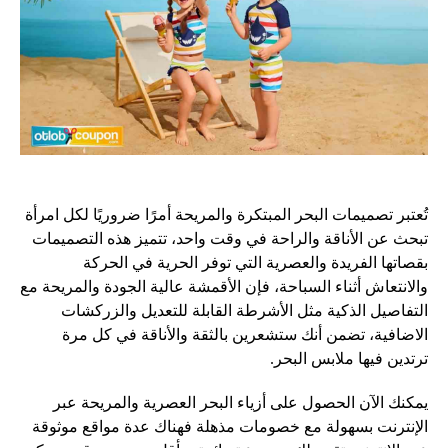
تُعتبر تصميمات البحر المبتكرة والمريحة أمرًا ضروريًا لكل امرأة
تبحث عن الأناقة والراحة في وقت واحد، تتميز هذه التصميمات
بقصاتها الفريدة والعصرية التي توفر الحرية في الحركة
والانتعاش أثناء السباحة، فإن الأقمشة عالية الجودة والمريحة مع
التفاصيل الذكية مثل الأشرطة القابلة للتعديل والزركشات
الاضافية، تضمن أنك ستشعرين بالثقة والأناقة في كل مرة
ترتدين فيها ملابس البحر.
يمكنك الآن الحصول على أزياء البحر العصرية والمريحة عبر
الإنترنت بسهولة مع خصومات مذهلة فهناك عدة مواقع موثوقة