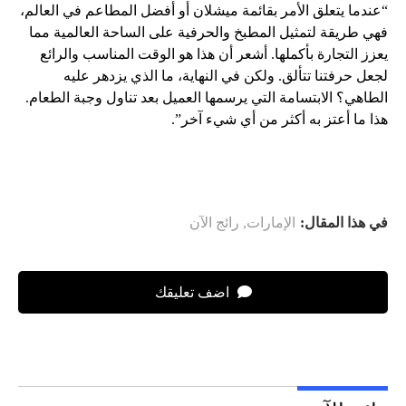
“عندما يتعلق الأمر بقائمة ميشلان أو أفضل المطاعم في العالم،
فهي طريقة لتمثيل المطبخ والحرفية على الساحة العالمية مما
يعزز التجارة بأكملها. أشعر أن هذا هو الوقت المناسب والرائع
لجعل حرفتنا تتألق. ولكن في النهاية، ما الذي يزدهر عليه
الطاهي؟ الابتسامة التي يرسمها العميل بعد تناول وجبة الطعام.
هذا ما أعتز به أكثر من أي شيء آخر”.
في هذا المقال:
الإمارات
,
رائج الآن
اضف تعليقك