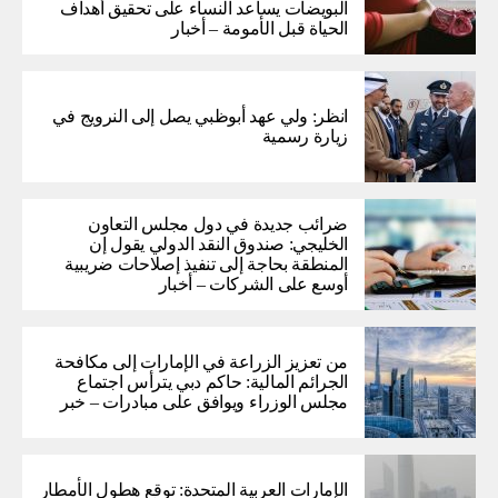
البويضات يساعد النساء على تحقيق أهداف
الحياة قبل الأمومة – أخبار
انظر: ولي عهد أبوظبي يصل إلى النرويج في
زيارة رسمية
ضرائب جديدة في دول مجلس التعاون
الخليجي: صندوق النقد الدولي يقول إن
المنطقة بحاجة إلى تنفيذ إصلاحات ضريبية
أوسع على الشركات – أخبار
من تعزيز الزراعة في الإمارات إلى مكافحة
الجرائم المالية: حاكم دبي يترأس اجتماع
مجلس الوزراء ويوافق على مبادرات – خبر
الإمارات العربية المتحدة: توقع هطول الأمطار