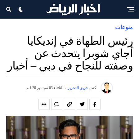
منوعات
رئيس الطهاة في إنديكايا
أجاي شوبرا يتحدث عن
وصفته للنجاح في دبي – أخبار
كتب
فريق التحرير
-
الثلاثاء 03 سبتمبر 1:20 م