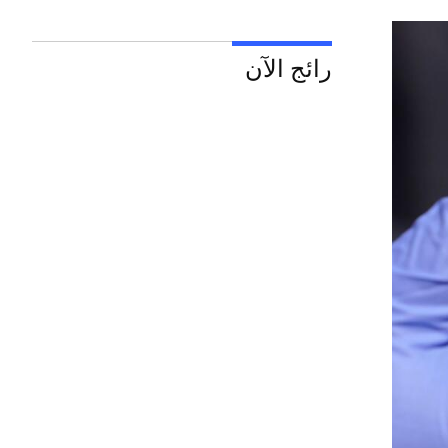
رائج الآن