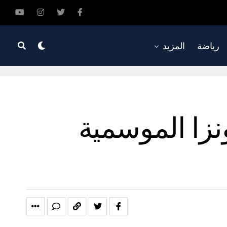
رياضة
المزيد
زا الموسمية