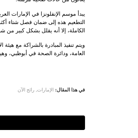
يبدأ موسم الإنفلونزا في الإمارات الع
التطعيم هذه إلى ضمان فصل شتاء أكثر أم
الكاملة، إلا أنه يقلل بشكل كبير من ش
ويتم تنفيذ المبادرة بالشراكة مع هيئة
العامة، ودائرة الصحة في أبوظبي، وهي
في هذا المقال:
الإمارات
,
رائج الآن