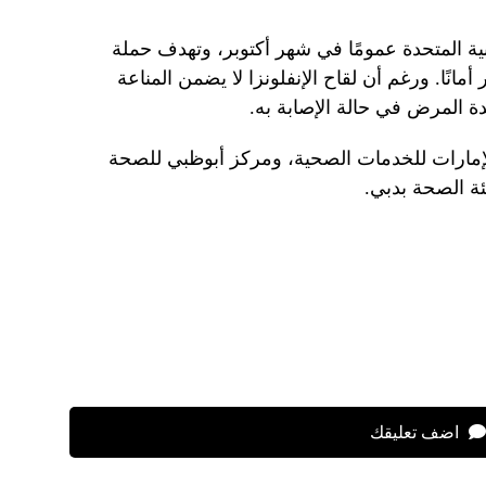
ربية المتحدة عمومًا في شهر أكتوبر، وتهدف حملة
انًا. ورغم أن لقاح الإنفلونزا لا يضمن المناعة
دة المرض في حالة الإصابة به.
 الإمارات للخدمات الصحية، ومركز أبوظبي للصحة
ئة الصحة بدبي.
اضف تعليقك