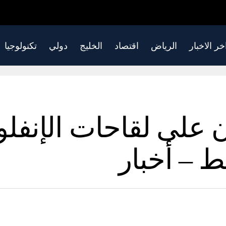
خر الاخبار
الرياض
اقتصاد
الخليج
دولي
تكنولوجيا
لى لقاحات الإنفلون