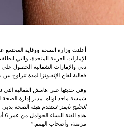
أعلنت وزارة الصحة ووقاية المجتمع عن
فعالية لقاح الإنفلونزا لمدة تتراوح بين
وفي حديثها على هامش الفعالية التي نظ
شمسة ماجد لوتاه، مدير إدارة الصحة ال
الخليج تايمز
“ستقدم هيئة الصحة بدبي خد
مزمنة، وأصحاب الهمم.”