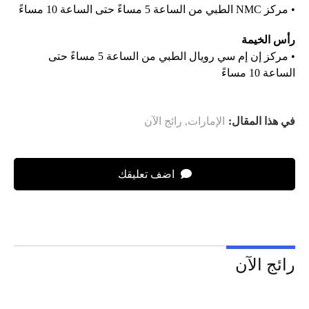
• مركز NMC الطبي من الساعة 5 مساءً حتى الساعة 10 مساءً
رأس الخيمة
• مركز إن إم سي رويال الطبي من الساعة 5 مساءً حتى
الساعة 10 مساءً
في هذا المقال:
الإمارات
,
رائج الآن
اضف تعليقك
رائج الآن