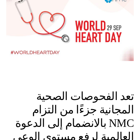
تعد الفحوصات الصحية
المجانية جزءًا من التزام
NMC بالانضمام إلى الدعوة
العالمية لرفع مستوى الوعي