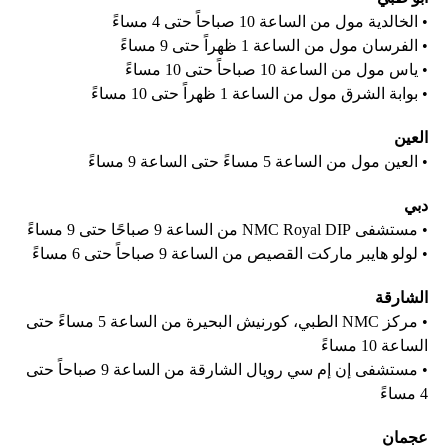
• الخالدية مول من الساعة 10 صباحاً حتى 4 مساءً
• الفرسان مول من الساعة 1 ظهراً حتى 9 مساءً
• ياس مول من الساعة 10 صباحاً حتى 10 مساءً
• بوابة الشرق مول من الساعة 1 ظهراً حتى 10 مساءً
العين
• العين مول من الساعة 5 مساءً حتى الساعة 9 مساءً
دبي
• مستشفى NMC Royal DIP من الساعة 9 صباحًا حتى 9 مساءً
• لولو هايبر ماركت القصيص من الساعة 9 صباحاً حتى 6 مساءً
الشارقة
• مركز NMC الطبي، كورنيش البحيرة من الساعة 5 مساءً حتى
الساعة 10 مساءً
• مستشفى إن إم سي رويال الشارقة من الساعة 9 صباحاً حتى
4 مساءً
عجمان