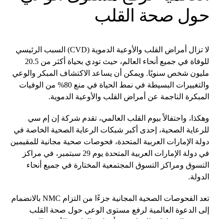
حول صحة القلب
لا تزال أمراض القلب والأوعية الدموية (CVD) السبب الرئيسي
للوفاة في جميع أنحاء العالم، حيث تودي بحياة أكثر من 20.5
مليون شخص سنويًا. ويمكن أن يساعد الاكتشاف المبكر والوعي
والتغييرات البسيطة في نمط الحياة في منع 80% من الوفيات
المبكرة الناجمة عن أمراض القلب والأوعية الدموية.
وهكذا، واحتفالاً بيوم القلب العالمي، تقدم شركة إن إم سي
للرعاية الصحية، إحدى أكبر شبكات الرعاية الصحية الخاصة في
دولة الإمارات العربية المتحدة، فحوصات صحية مجانية للمقيمين
في دولة الإمارات العربية المتحدة يوم 29 سبتمبر، في مراكز
التسوق ومراكز التسوق المجتمعية المختارة في جميع أنحاء
الدولة.
تعد الفحوصات الصحية المجانية جزءًا من التزام NMC بالانضمام
إلى الدعوة العالمية لرفع مستوى الوعي حول صحة القلب