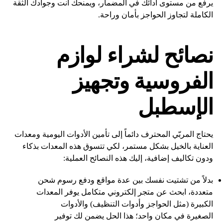
يرفع من مستوى أدائك في المضمار، ويمنحك أنت وجوادك الثقة
الكاملة لتجاوز الحواجز بأمان وراحة.
نصائح لشراء لوازم
الفروسية وتجهيز
الإسطبل
يحتاج المربّي المحترف دائماً إلى تأمين الأدوات اليومية ومعدات
العناية بالخيل بشكل مستمر، لكي تتسوق هذه المعدات بذكاء
ودون تكاليف إضافية، إليك هذه النصائح العملية:
بدلاً من تشتيت نفسك بين عدة مواقع ودفع رسوم شحن
متعددة، ابحث عن متجر إلكتروني متكامل يوفر المعدات
الكبيرة (مثل الحواجز وأدوات التنظيف) والأدوات
الصغيرة في مكان واحد؛ هذا الحل يضمن لك توفير