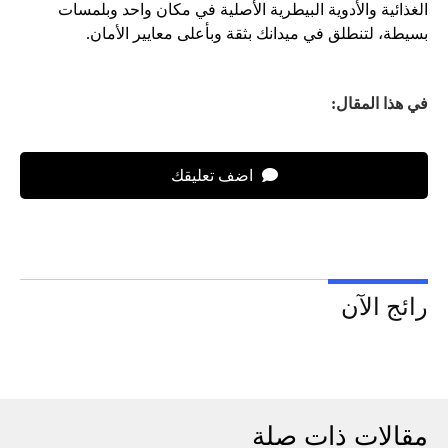
الغذائية والأدوية البيطرية الأصلية في مكان واحد وبلمسات
بسيطة، لتنطلق في ميدانك بثقة وبأعلى معايير الأمان.
في هذا المقال:
اضف تعليقك
رائج الآن
مقالات ذات صلة