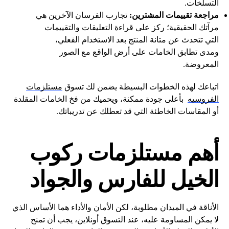
التسلخات.
مراجعة تقييمات المشترين:
تجارب الفرسان الآخرين هي
مرآتك الحقيقية؛ ركز على قراءة التعليقات والتقييمات
التي تتحدث عن متانة المنتج بعد الاستخدام الفعلي،
ومدى تطابق الخامات على أرض الواقع مع الصور
المعروضة.
اتباعك لهذه الخطوات البسيطة يضمن لك تسوق
مستلزمات
الفروسيه
بأعلى جودة ممكنة، ويحميك من فخ الخامات المقلدة
أو المقاسات الخاطئة التي قد تعطلك عن تدريباتك.
أهم مستلزمات ركوب
الخيل للفارس والجواد
الأناقة في الميدان مطلوبة، لكن الأمان والأداء هما الأساس الذي
لا يمكن المساومة عليه، عند التسوق أونلاين، يجب أن تمنح