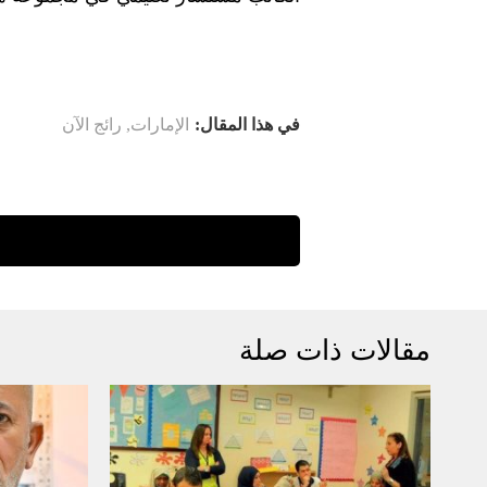
في هذا المقال:
الإمارات
,
رائج الآن
مقالات ذات صلة