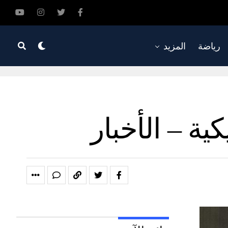
رياضة
المزيد
ة – الأخبار