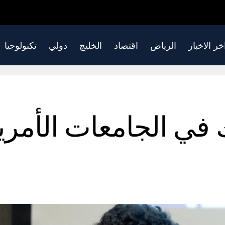
خر الاخبار
الرياض
اقتصاد
الخليج
دولي
تكنولوجيا
في الجامعات الأمريكي