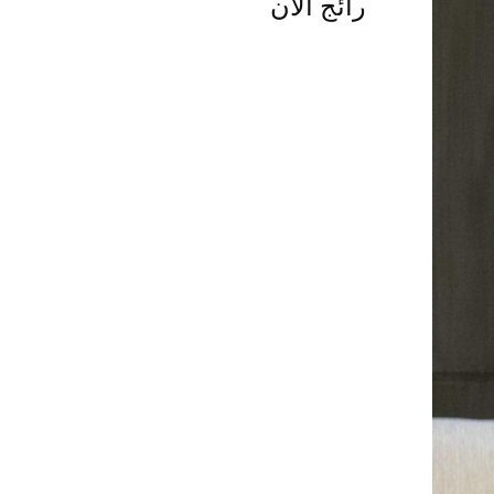
رائج الآن