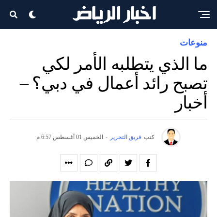
منوعات
ما الذي يتطلبه الأمر لكي
تصبح رائد أعمال في دبي؟ –
أخبار
كتب
فريق التحرير
-
الخميس 01 أغسطس 6:57 م