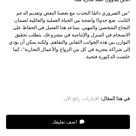
“من الضروري دائمًا التحدث مع بعضنا البعض وتقديم الدعم
الثابت. ضع حدودًا واضحة بين الحياة العملية والعائلية لضمان
النجاح الشخصي والمهني. يساعد هذا الفصل في الحفاظ على
الانسجام في المنزل والإنتاجية في مشروعك. يتطلب تحقيق
التوازن بين هذه الجوانب التفاني والتفاهم، ولكنه يمكن أن يؤدي
إلى شراكة مجزية في كل من الزواج والأعمال التجارية”، كما
خلصت الدكتورة فتحية.
في هذا المقال:
الإمارات
,
رائج الآن
اضف تعليقك