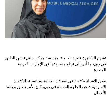
تشرح الدكتورة فتحية الخاجة، مؤسسة مركز هيلثي نيشن الطبي
في دبي، ما أدى إلى نجاح مشروعها في الإمارات العربية
المتحدة
بعض الأشياء مكتوبة في شفرتك الجينية. وبالنسبة للدكتورة
الإماراتية فتحية الخاجة المقيمة في دبي، كان الأمر يتعلق بريادة
الأعمال.