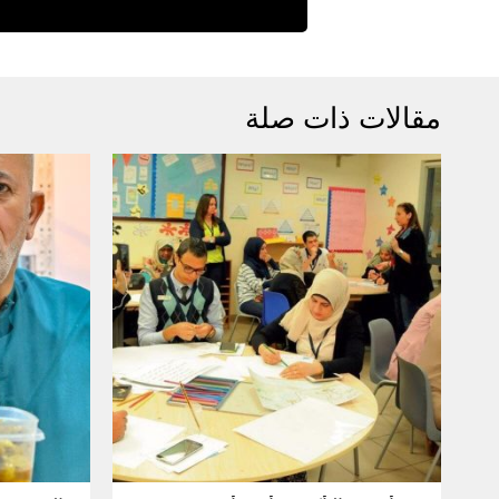
مقالات ذات صلة