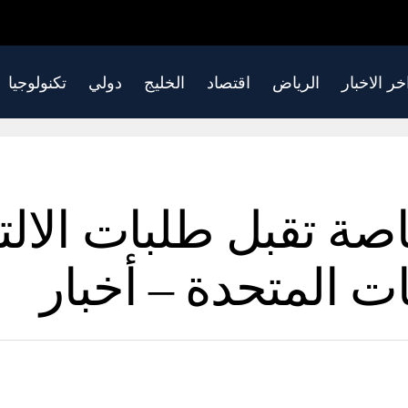
خر الاخبار
الرياض
اقتصاد
الخليج
دولي
تكنولوجيا
ة تقبل طلبات الالتح
ات المتحدة – أخبار