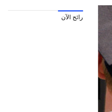
رائج الآن