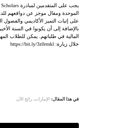
الموحدة ومقال موجز عن دوافعهم للدرا
على إثبات التميز الأكاديمي والفضول ا
بالإضافة إلى أن يكونوا في السنة الأخي
خلال زيارة: https://bit.ly/3z0rmkl
في هذا المقال:
الإمارات
,
رائج الآن