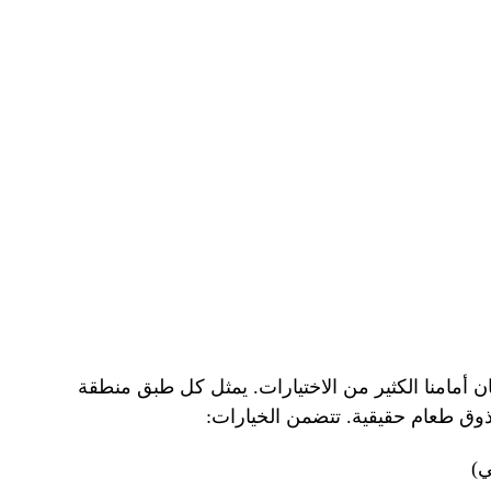
كان أمامنا الكثير من الاختيارات. يمثل كل طبق منطقة
ذوق طعام حقيقية. تتضمن الخيارات:
ي)