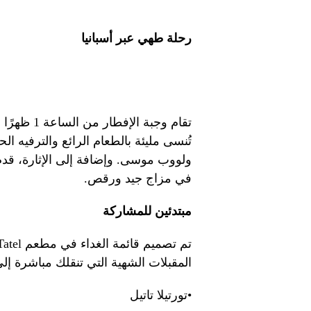
رحلة طهي عبر أسبانيا
تُنسى مليئة بالطعام الرائع والترفيه 
ولووب موسى. وإضافة إلى الإثارة، قدم 
في مزاج جيد ورقص.
مبتدئين للمشاركة
المقبلات الشهية التي تنقلك مباشرة إلى
•تورتيلا تاتيل