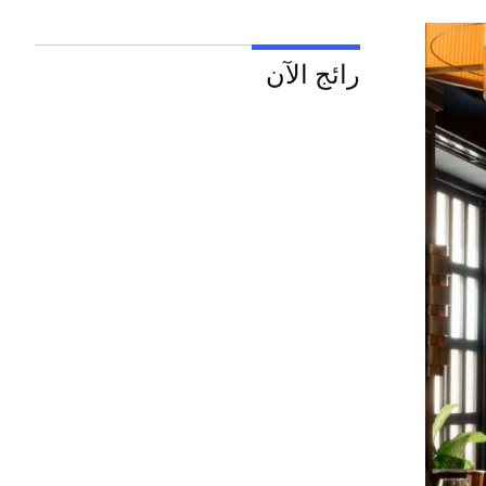
رائج الآن