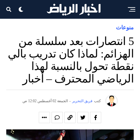
منوعات
5 انتصارات بعد سلسلة من
الهزائم: لماذا كان تدريب بالي
نقطة تحول بالنسبة لهذا
الرياضي المحترف – أخبار
كتب
فريق التحرير
-
الجمعة 02 أغسطس 12:02 ص