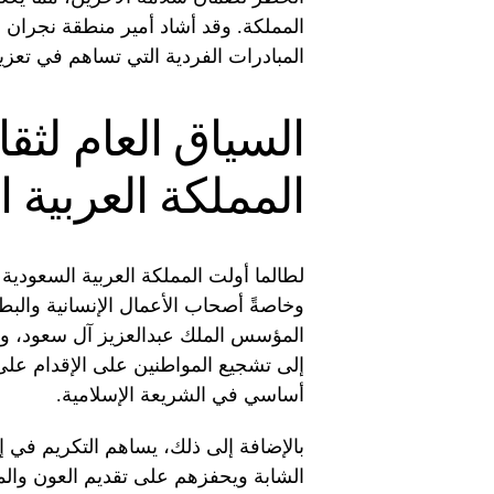
المملكة. وقد أشاد أمير منطقة نجران ب
المبادرات الفردية التي تساهم في تعزي
السياق العام لثق
المملكة العربية 
لطالما أولت المملكة العربية السعودية ا
وخاصةً أصحاب الأعمال الإنسانية والبطول
المؤسس الملك عبدالعزيز آل سعود، ويت
إلى تشجيع المواطنين على الإقدام على 
أساسي في الشريعة الإسلامية.
بالإضافة إلى ذلك، يساهم التكريم في إبر
الشابة ويحفزهم على تقديم العون وال