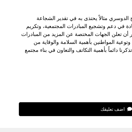
الدوسري مثالاً يحتذى به في تقدير الشجاعة
يادة في دعم وتشجيع المبادرات المجتمعية، وتكريم
 أن تعلن الجهات المختصة عن المزيد من المبادرات
وتوعية المواطنين بأهمية السلامة والوقاية من
نا دائماً بأهمية التكاتف والتعاون في بناء مجتمع
اضف تعليقك