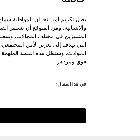
يظل تكريم أمير نجران للمواطنة سماح 
والإنسانية. ومن المتوقع أن تستمر الق
المتميزين في مختلف المجالات. وينتظر
التي تهدف إلى تعزيز الأمن المجتمعي، 
الحوادث. وستظل هذه القصة الملهمة تذكر
قوي ومزدهر.
في هذا المقال: