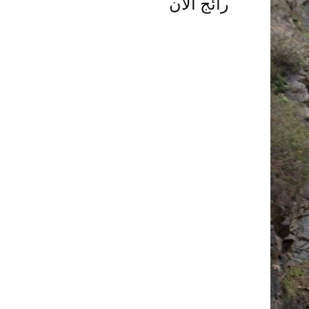
رائج الآن