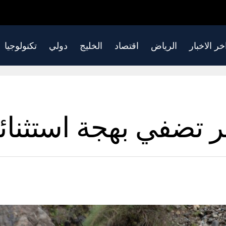
خر الاخبار
الرياض
اقتصاد
الخليج
دولي
تكنولوجيا
تضفي بهجة استثنائية