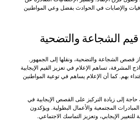
وفيات والإصابات في الحوادث بفضل وعي المواطنين
ز قيم الشجاعة والتضحية
براز قصص الشجاعة والتضحية، ونقلها إلى الجمهور.
 المشرفة، تساهم الإعلام في تعزيز القيم الإيجابية
داء بهم. كما أن الإعلام يساهم في توعية المواطنين
حاجة إلى زيادة التركيز على القصص الإيجابية في
مبادرات المجتمعية والأعمال البطولية. ويؤكدون
 للتغيير الإيجابي، وتعزيز التماسك الاجتماعي.