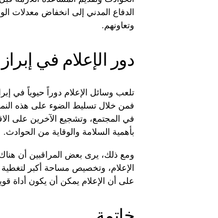
الدفاع المدني إلى انخفاض معدلات ال
وتعاونهم.
دور الإعلام في إبرا
تلعب وسائل الإعلام دوراً حيوياً في إ
فمن خلال تسليط الضوء على هذه النماذج
في المجتمع، وتشجيع الآخرين على الاقت
بأهمية السلامة والوقاية من الحوادث.
ومع ذلك، يرى بعض المراقبين أن هناك 
الإعلام، وتخصيص مساحة أكبر لتغطية ال
على أن الإعلام يمكن أن يكون أداة قوية
خاتمة