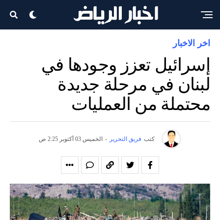
اخر الاخبار
إسرائيل تعزز وجودها في
لبنان في مرحلة جديدة
محتملة من العمليات
كتب
فريق التحرير
-
الخميس 03 أكتوبر 2:25 ص