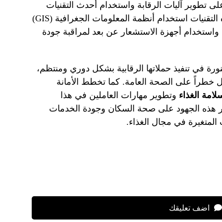
على تطوير آليات الرقابة واستخدام أحدث التقنيات
لضمان فعالية هذه الجهود. وتشمل هذه التقنيات استخدام أنظمة المعلومات الجغرافية (GIS)
 واستخدام أجهزة الاستشعار عن بعد لمراقبة جودة
نورة في تنفيذ حملاتها الرقابية بشكل دوري ومنتظم،
 خطراً على الصحة العامة. كما تخطط الأمانة
لامة الغذاء
وتطوير مهارات العاملين في هذا
ير هذه الجهود على صحة السكان وجودة الخدمات
 المتغيرة في مجال الغذاء.
اضف تعليقك