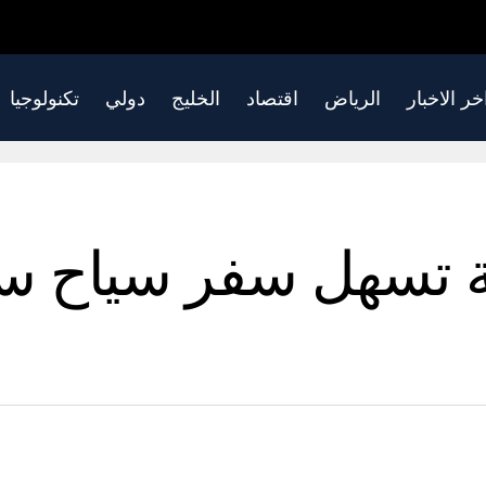
خر الاخبار
الرياض
اقتصاد
الخليج
دولي
تكنولوجيا
ية تسهل سفر سياح 