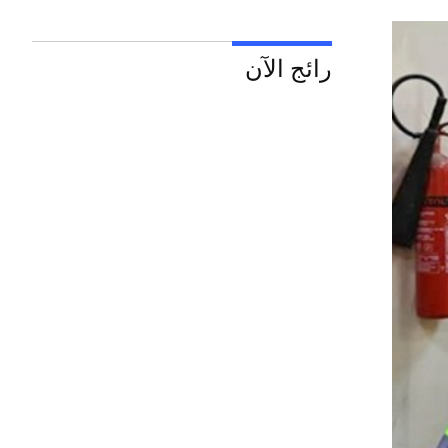
رائج الآن