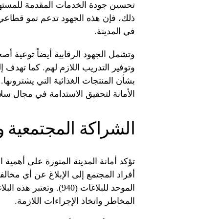
تحسين جودة الخدمات المقدمة للمستهلك
ذلك، فإن هذه الجهود تدعم نمو قطاعي
في المدينة.
وتشمل الجهود الرقابية أيضاً توعية أص
وتوفير التدريب اللازم لهم. كما تهدف 
بشأن المنتجات الغذائية التي يشترونها. 
الأمانة لتحقيق الاستدامة في مجال سلام
الشراكة المجتمعية و
تؤكد أمانة المدينة المنورة على أهمية 
أفراد المجتمع إلى الإبلاغ عن أي مخال
الموحد للبلاغات (940). 
المخاطر واتخاذ الإجراءات اللازمة.