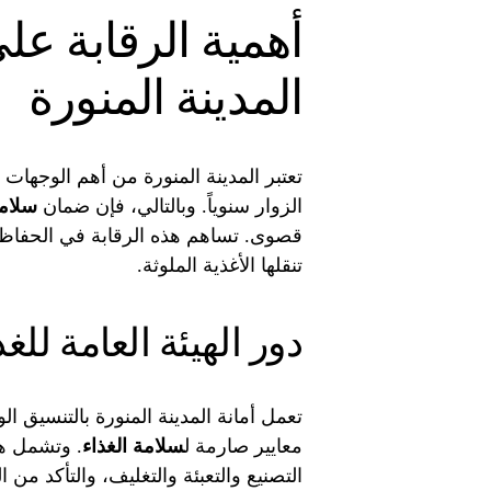
أهمية الرقابة عل
المدينة المنورة
تعتبر المدينة المنورة من أهم الوجهات 
الزوار سنوياً. وبالتالي، فإن ضمان
سلامة
قصوى. تساهم هذه الرقابة في الحفاظ ع
تنقلها الأغذية الملوثة.
دور الهيئة العامة للغذ
معايير صارمة ل
سلامة الغذاء
. وتشمل هذ
التصنيع والتعبئة والتغليف، والتأكد من ا