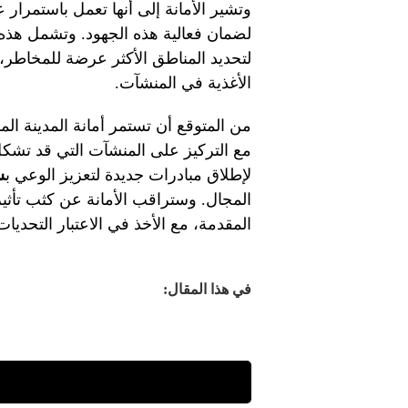
وتشير الأمانة إلى أنها تعمل باستمرار 
لتحديد المناطق الأكثر عرضة للمخاطر،
الأغذية في المنشآت.
من المتوقع أن تستمر أمانة المدينة الم
مع التركيز على المنشآت التي قد تشكل
لإطلاق مبادرات جديدة لتعزيز الوعي ب
س
المجال. وستراقب الأمانة عن كثب تأث
المقدمة، مع الأخذ في الاعتبار التحديات
في هذا المقال: