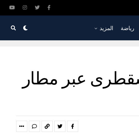
رياضة
المزيد
سقطرى عبر مطار