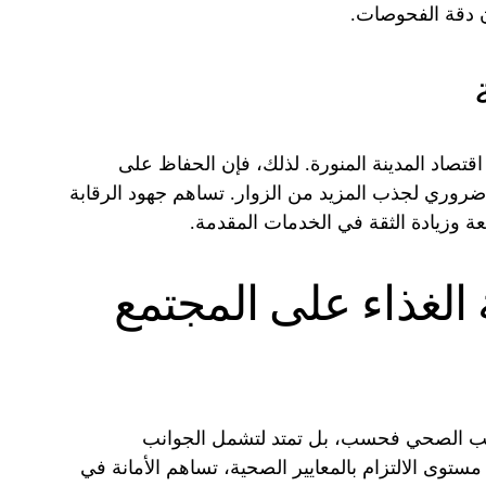
 دقة الفحوصات.
 اقتصاد المدينة المنورة. لذلك، فإن الحفاظ على
ضروري لجذب المزيد من الزوار. تساهم جهود الرقابة
 وزيادة الثقة في الخدمات المقدمة.
 الغذاء على المجتمع
انب الصحي فحسب، بل تمتد لتشمل الجوانب
مستوى الالتزام بالمعايير الصحية، تساهم الأمانة في