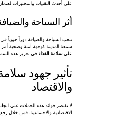
على أحدث التقنيات والمختبرات لضمان
أثر السياحة والضيافة
تلعب السياحة والضيافة دوراً حيوياً في
سمعة المدينة كوجهة آمنة وصحية أمر 
على
سلامة الغذاء
في تعزيز هذه السمعة
تأثير جهود سلامة
والاقتصاد
لا تقتصر فوائد هذه الحملات على الج
الاقتصادية والاجتماعية. فمن خلال رفع 