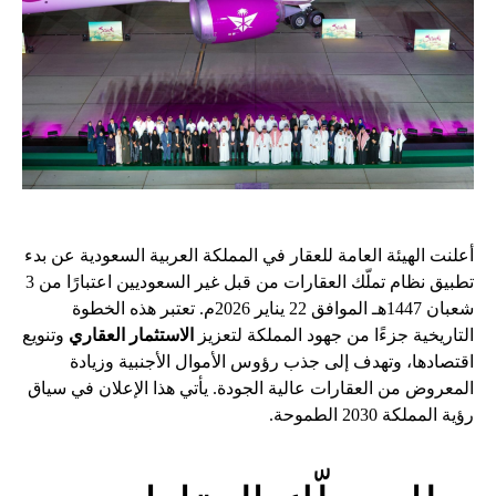
أعلنت الهيئة العامة للعقار في المملكة العربية السعودية عن بدء
تطبيق نظام تملّك العقارات من قبل غير السعوديين اعتبارًا من 3
شعبان 1447هـ الموافق 22 يناير 2026م. تعتبر هذه الخطوة
التاريخية جزءًا من جهود المملكة لتعزيز
الاستثمار العقاري
وتنويع
اقتصادها، وتهدف إلى جذب رؤوس الأموال الأجنبية وزيادة
المعروض من العقارات عالية الجودة. يأتي هذا الإعلان في سياق
رؤية المملكة 2030 الطموحة.