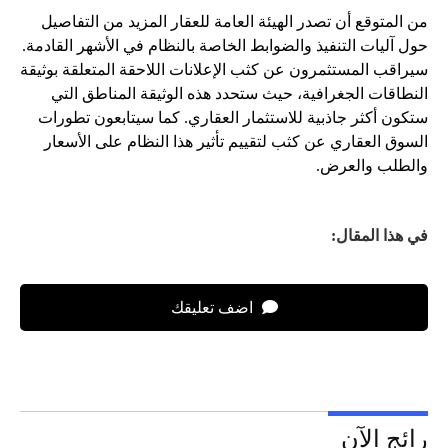
من المتوقع أن تصدر الهيئة العامة للعقار المزيد من التفاصيل
حول آليات التنفيذ والضوابط الخاصة بالنظام في الأشهر القادمة.
سيراقب المستثمرون عن كثب الإعلانات اللاحقة المتعلقة بوثيقة
النطاقات الجغرافية، حيث ستحدد هذه الوثيقة المناطق التي
ستكون أكثر جاذبية للاستثمار العقاري. كما سيتابعون تطورات
السوق العقاري عن كثب لتقييم تأثير هذا النظام على الأسعار
والطلب والعرض.
في هذا المقال:
اضف تعليقك
رائج الآن