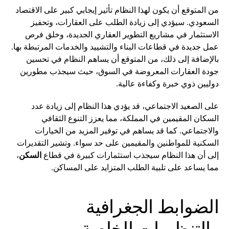
من المتوقع أن يكون لهذا النظام تأثير إيجابي كبير على الاقتصاد
السعودي. سيؤدي إلى زيادة الطلب على العقارات، وتحفيز
الاستثمار في مشاريع التطوير العقاري الجديدة، وخلق فرص
عمل جديدة في قطاعات البناء والتشييد والخدمات المرتبطة بها.
بالإضافة إلى ذلك، من المتوقع أن يساهم النظام في تحسين
جودة العقارات المعروضة في السوق، حيث سيجذب مطورين
دوليين ذوي خبرة وكفاءة عالية.
على الصعيد الاجتماعي، قد يؤدي هذا النظام إلى زيادة عدد
السكان المقيمين في المملكة، مما يعزز التنوع الثقافي
والاجتماعي. كما قد يساهم في توفير المزيد من الخيارات
السكنية للمواطنين والمقيمين على حد سواء. وتشير التقديرات
إلى أن هذا النظام سيجذب استثمارات كبيرة في قطاع
السكن
،
مما يساعد على تلبية الطلب المتزايد على المساكن.
الضوابط الجغرافية
والتنظيمات الخاصة