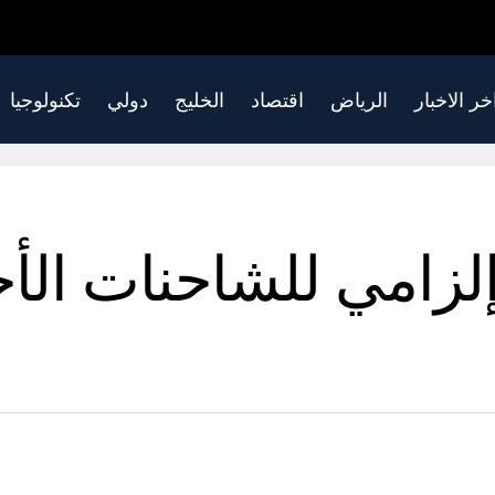
خر الاخبار
الرياض
اقتصاد
الخليج
دولي
تكنولوجيا
إلزامي للشاحنات الأ