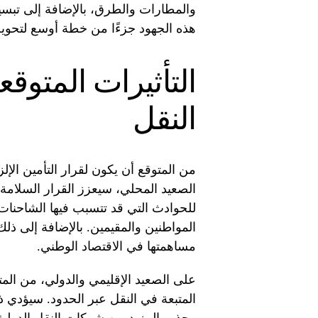
والمطارات والطرق، بالإضافة إلى تبسي
هذه الجهود جزءًا من خطة أوسع لتحويل 
التأثيرات المتوق
النقل
من المتوقع أن يكون لقرار التأمين الإ
الصعيد المحلي، سيعزز القرار السلامة
للحوادث التي قد تتسبب فيها الشاحنات
المواطنين والمقيمين. بالإضافة إلى ذل
مساهمتها في الاقتصاد الوطني.
على الصعيد الإقليمي والدولي، من الم
المتبعة في النقل عبر الحدود. سيؤدي ذل