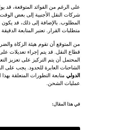
على الرغم من الفوائد المتوقعة، قد يو
شركات النقل الأجنبية إلى بعض الوقت ل
المطلوب. بالإضافة إلى ذلك، قد يكون 
متطلبات القرار. تعتبر المتابعة الدقيقة 
من المتوقع أن تقوم هيئة الزكاة والضري
قطاع النقل. قد يتم إجراء تعديلات على ال
المحتمل أن يتم التركيز على تعزيز الت
الشاحنات العابرة للحدود. يجب على ا
الدولي
متابعة التطورات المتعلقة بهذا 
عمليات الشحن.
في هذا المقال: