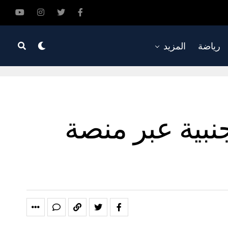
رياضة
المزيد
جنبية عبر منصة