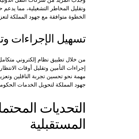
وجذب المزيد من شركات النقل الدولية
وتقليل المخاطر التشغيلية، مما يدعم حرك
الخطوة متوافقة مع جهود المملكة لتعز
تسهيل الإجراءات وتق
من خلال تطبيق نظام إلكتروني متكامل 
إجراءات التأمين وتقليل أوقات الانتظار 
مهمة نحو تحسين تجربة الناقلين وتعزيز
جهود المملكة لتحويل الخدمات الحكوم
التحديات المحتم
المستقبلية