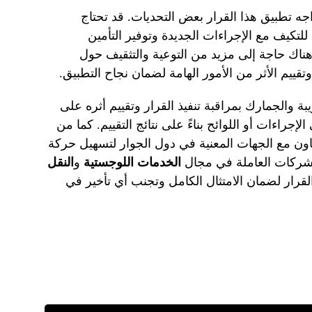
اجه تطبيق هذا القرار بعض التحديات. قد تحتاج
لتكيف مع الإجراءات الجديدة وتوفير التأمين
هناك حاجة إلى مزيد من التوعية والتثقيف حول
وتقييم الأثر من الأمور الهامة لضمان نجاح التطبيق.
بة والجمارك بمراقبة تنفيذ القرار وتقييم أثره على
إجراءات أو اللوائح بناءً على نتائج التقييم. كما من
عاون مع الجهات المعنية في دول الجوار لتسهيل حركة
لشركات العاملة في مجال
الخدمات اللوجستية
و
النقل
القرار لضمان الامتثال الكامل وتجنب أي تأخير في