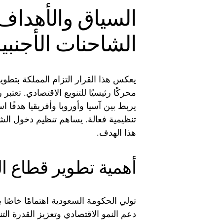
السياق والأهداف
الشاحنات الأجنبي
يعكس هذا القرار التزام المملكة بتطوي
يربط بين آسيا وأوروبا وأفريقيا هدفًا ا
تنظيمية فعالة. يساهم تنظيم دخول الشا
هذا الهدف.
أهمية تطوير قطاع ا
تولي الحكومة السعودية اهتمامًا خاصًا 
دعم النمو الاقتصادي وتعزيز القدرة الت