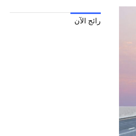
رائج الآن