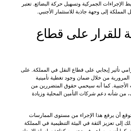
ط الإجراءات الجمركية وتسهيل حركة البضائع. تعتبر
المملكة إلى وجهة جاذبة للاستثمار الأجنبي.
عة للقرار على قطاع
لزامي تأثير إيجابي على قطاع النقل في المملكة. على
 المرورية من خلال ضمان وجود تغطية تأمينية
 الأجنبية. كما أنه سيحمي حقوق المتضررين من
ك، من شأنه دعم شركات التأمين المحلية وزيادة
توقع أن يرفع هذا الإجراء من مستوى الممارسات
ك إلى تعزيز الثقة في البيئة التنظيمية في المملكة