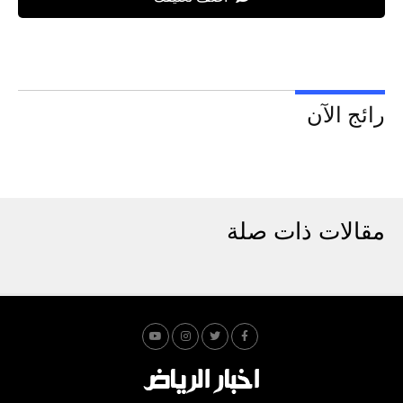
رائج الآن
مقالات ذات صلة