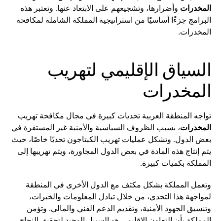
المخدرات
وأضرارها، وتشجيعهم على الابتعاد عنها. وتعتبر هذه
البرامج جزءًا أساسيًا من استراتيجية المملكة الشاملة لمكافحة
المخدرات.
السياق الإقليمي لتهريب
المخدرات
تواجه المنطقة العربية تحديات كبيرة في مجال مكافحة تهريب
المخدرات
، بسبب الظروف السياسية والأمنية غير المستقرة في
بعض الدول. وتشكل عمليات تهريب الكبتاجون تحديًا خاصًا، حيث
يتم إنتاج هذه المادة في بعض الدول المجاورة، ويتم تهريبها إلى
المملكة بكميات كبيرة.
وتعمل المملكة بشكل مكثف مع الدول الأخرى في المنطقة
لمواجهة هذا التحدي، من خلال تبادل المعلومات والخبرات،
وتنسيق الجهود الأمنية، وتقديم الدعم الفني والمالي. وتؤمن
المملكة بأن التعاون الإقليمي هو السبيل الوحيد لتحقيق النجاح