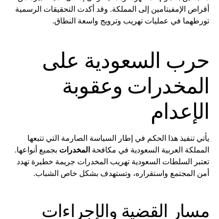
أقراص الإمفيتامين إلى المملكة. وقد أكدت التحقيقات الرسمية
تورطهما في عمليات تهريب وترويج واسعة النطاق.
حرب السعودية على
المخدرات وعقوبة
الإعدام
يأتي تنفيذ هذا الحكم في إطار السياسة الصارمة التي تتبعها
المملكة العربية السعودية في مكافحة
المخدرات
بجميع أنواعها.
تعتبر السلطات السعودية تهريب المخدرات جريمة خطيرة تهدد
أمن المجتمع واستقراره، وتستهدف بشكل خاص الشباب.
مسار القضية والإجراءات