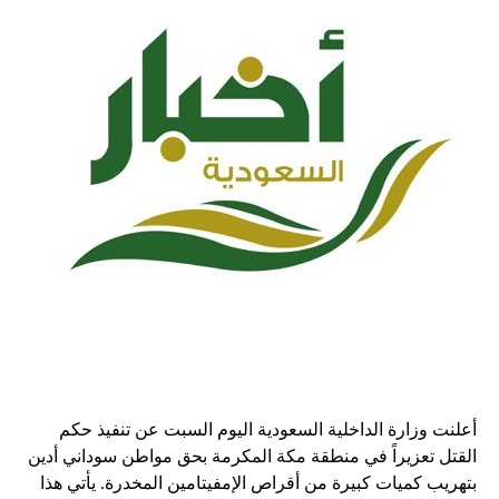
أعلنت وزارة الداخلية السعودية اليوم السبت عن تنفيذ حكم
القتل تعزيراً في منطقة مكة المكرمة بحق مواطن سوداني أدين
بتهريب كميات كبيرة من أقراص الإمفيتامين المخدرة. يأتي هذا