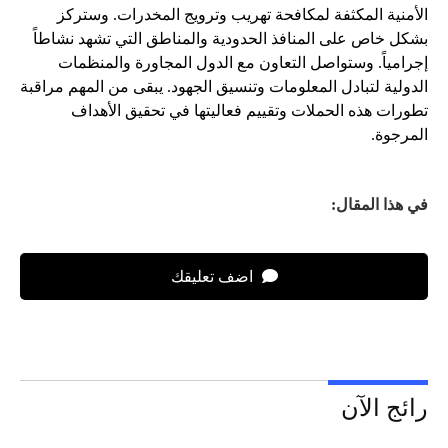
الأمنية المكثفة لمكافحة تهريب وترويج المخدرات. وستركز
بشكل خاص على المنافذ الحدودية والمناطق التي تشهد نشاطاً
إجرامياً. وستواصل التعاون مع الدول المجاورة والمنظمات
الدولية لتبادل المعلومات وتنسيق الجهود. يبقى من المهم مراقبة
تطورات هذه الحملات وتقييم فعاليتها في تحقيق الأهداف
المرجوة.
في هذا المقال:
اضف تعليقك
رائج الآن