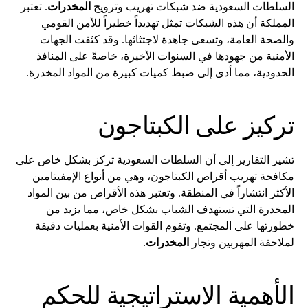
السلطات السعودية ضد شبكات تهريب وترويج
المخدرات
. تعتبر
المملكة أن هذه الشبكات تمثل تهديداً خطيراً للأمن القومي
والصحة العامة، وتسعى جاهدة لاجتثاثها. وقد كثفت الجهات
الأمنية من جهودها في السنوات الأخيرة، خاصةً على المنافذ
الحدودية، مما أدى إلى ضبط كميات كبيرة من المواد المخدرة.
تركيز على الكبتاجون
تشير التقارير إلى أن السلطات السعودية تركز بشكل خاص على
مكافحة تهريب أقراص الكبتاجون، وهي من أنواع الإمفيتامين
الأكثر انتشاراً في المنطقة. وتعتبر هذه الأقراص من بين المواد
المخدرة التي تستهدف الشباب بشكل خاص، مما يزيد من
خطورتها على المجتمع. وتقوم القوات الأمنية بعمليات دقيقة
لملاحقة المهربين وتجار
المخدرات
.
الأهمية الاستراتيجية للحكم