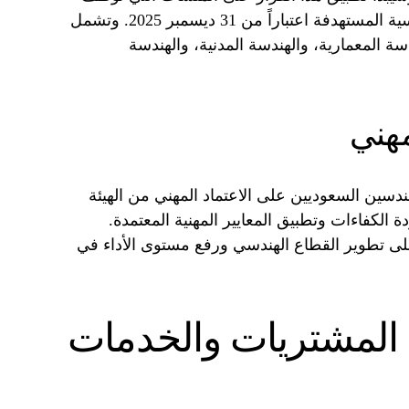
خمسة عاملين أو أكثر في المهن الهندسية المستهدفة اعتباراً من 31 ديسمبر 2025. وتشمل
 المعمارية، والهندسة المدنية، والهندسة
مهني
سين السعوديين على الاعتماد المهني من الهيئة
الكفاءات وتطبيق المعايير المهنية المعتمدة.
ى تطوير القطاع الهندسي ورفع مستوى الأداء في
المشتريات والخدمات