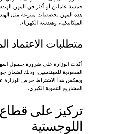
هذه المهن تخصصات متنوعة مثل الهندسة
الميكانيكية، وهندسة الكهرباء.
متطلبات الاعتماد ال
أكدت الوزارة على ضرورة حصول المهند
السعودية للمهندسين، وذلك لضمان جودة 
ويعكس هذا الاشتراط حرص الوزارة عل
المشاريع التنموية الكبرى.
تركيز على قطاع 
اللوجستية