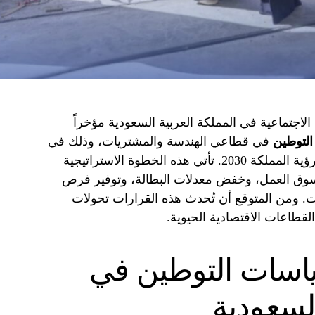
الاجتماعية في المملكة العربية السعودية مؤخراً
التوطين
في قطاعي الهندسة والمشتريات، وذلك في
إطار الجهود المتواصلة لتحقيق أهداف رؤية المملكة 2030. تأتي هذه الخطوة الاستراتيجية
 سوق العمل، وخفض معدلات البطالة، وتوفير فرص
. ومن المتوقع أن تُحدث هذه القرارات تحولات
القطاعات الاقتصادية الحيوية.
ياسات التوطين في
السعودية