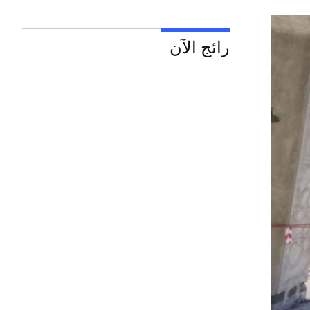
رائج الآن