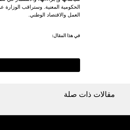
الحكومية المعنية. وستراقب الوزارة ع
العمل والاقتصاد الوطني.
في هذا المقال:
مقالات ذات صلة