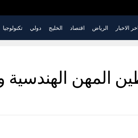
خر الاخبار
الرياض
اقتصاد
الخليج
دولي
تكنولوجيا
ين المهن الهندسية و