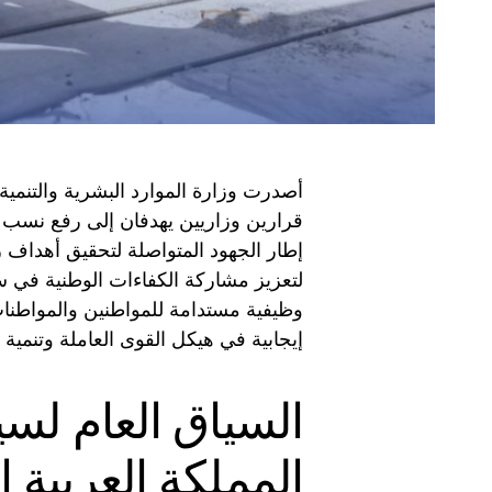
أصدرت وزارة الموارد البشرية والتنمية 
قرارين وزاريين يهدفان إلى رفع نسب
لتعزيز مشاركة الكفاءات الوطنية في
وظيفية مستدامة للمواطنين والمواطنات
إيجابية في هيكل القوى العاملة وتنمية 
السياق العام لس
المملكة العربية 