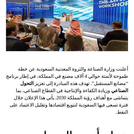
أعلنت وزارة الصناعة والثروة المعدنية السعودية عن خطة
طموحة لأتمتة حوالي 4 آلاف مصنع في المملكة، في إطار برنامج
“مصانع المستقبل”. تهدف هذه المبادرة إلى تعزيز
التحول
الصناعي
وزيادة الكفاءة والإنتاجية في القطاع الصناعي، بما
يتماشى مع أهداف رؤية المملكة 2030. يأتي هذا الإعلان خلال
فترة تسعى فيها السعودية لتنويع اقتصادها وتقليل الاعتماد على
النفط.