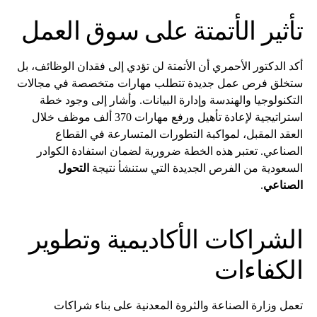
تأثير الأتمتة على سوق العمل
أكد الدكتور الأحمري أن الأتمتة لن تؤدي إلى فقدان الوظائف، بل
ستخلق فرص عمل جديدة تتطلب مهارات متخصصة في مجالات
التكنولوجيا والهندسة وإدارة البيانات. وأشار إلى وجود خطة
استراتيجية لإعادة تأهيل ورفع مهارات 370 ألف موظف خلال
العقد المقبل، لمواكبة التطورات المتسارعة في القطاع
الصناعي. تعتبر هذه الخطة ضرورية لضمان استفادة الكوادر
السعودية من الفرص الجديدة التي ستنشأ نتيجة
التحول
الصناعي
.
الشراكات الأكاديمية وتطوير
الكفاءات
تعمل وزارة الصناعة والثروة المعدنية على بناء شراكات