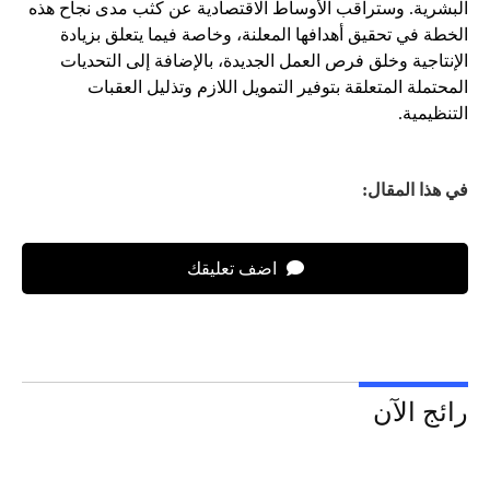
البشرية. وستراقب الأوساط الاقتصادية عن كثب مدى نجاح هذه
الخطة في تحقيق أهدافها المعلنة، وخاصة فيما يتعلق بزيادة
الإنتاجية وخلق فرص العمل الجديدة، بالإضافة إلى التحديات
المحتملة المتعلقة بتوفير التمويل اللازم وتذليل العقبات
التنظيمية.
في هذا المقال:
اضف تعليقك
رائج الآن