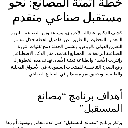
خطة أتمتة المصانع: نحو
مستقبل صناعي متقدم
كشف الدكتور عبدالله الأحمري، مساعد وزير الصناعة والثروة
المعدنية للتخطيط والتطوير، عن تفاصيل الخطة خلال مؤتمر
التعدين الدولي بالرياض. وتشمل الخطة دمج تقنيات الثورة
الصناعية الرابعة في المصانع القائمة، مثل الذكاء الاصطناعي
وإنترنت الأشياء والطباعة ثلاثية الأبعاد. تهدف هذه الخطوة إلى
رفع القدرة التنافسية للمنتجات السعودية في الأسواق المحلية
والعالمية، وتحقيق نمو مستدام في القطاع الصناعي.
أهداف برنامج “مصانع
المستقبل”
يرتكز برنامج “مصانع المستقبل” على عدة محاور رئيسية، أبرزها