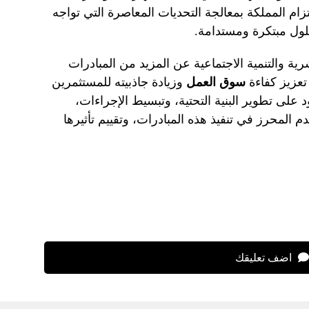
زام المملكة بمعالجة التحديات المعاصرة التي تواجه
لول مبتكرة ومستدامة.
رية والتنمية الاجتماعية عن المزيد من المبادرات
تعزيز كفاءة
سوق العمل
وزيادة جاذبيته للمستثمرين
على تطوير البنية التحتية، وتبسيط الإجراءات،
 المحرز في تنفيذ هذه المبادرات، وتقييم تأثيرها
اضف تعليقك