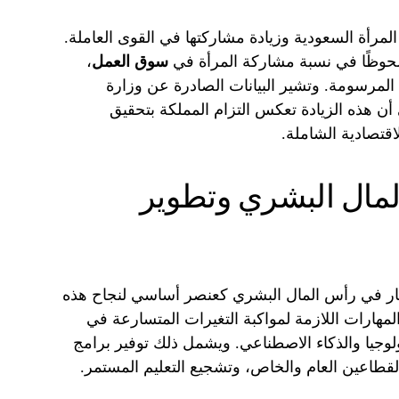
رأة السعودية وزيادة مشاركتها في القوى العاملة.
لحوظًا في نسبة مشاركة المرأة في
سوق العمل
،
 المرسومة. وتشير البيانات الصادرة عن وزارة
ى أن هذه الزيادة تعكس التزام المملكة بتحقيق
اقتصادية الشاملة.
لمال البشري وتطوير
ثمار في رأس المال البشري كعنصر أساسي لنجاح هذه
مهارات اللازمة لمواكبة التغيرات المتسارعة في
لوجيا والذكاء الاصطناعي. ويشمل ذلك توفير برامج
لقطاعين العام والخاص، وتشجيع التعليم المستمر.