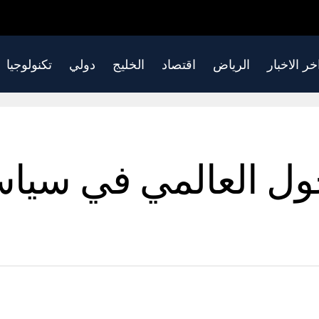
خر الاخبار
الرياض
اقتصاد
الخليج
دولي
تكنولوجيا
حول العالمي في سيا