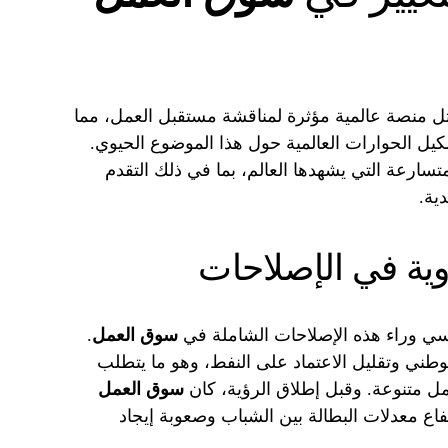
ثل منصة عالمية مؤثرة لمناقشة مستقبل العمل، مما
كيل الحوارات العالمية حول هذا الموضوع الحيوي.
تسارعة التي يشهدها العالم، بما في ذلك التقدم
ية.
سوق العمل
.
وطني وتقليل الاعتماد على النفط، وهو ما يتطلب
 متنوعة. وقبل إطلاق الرؤية، كان
سوق العمل
اع معدلات البطالة بين الشباب وصعوبة إيجاد