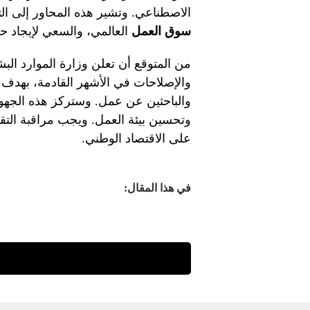
الاصطناعي. وتشير هذه المحاور إلى الت
سوق العمل
العالمي، والسعي لإيجاد ح
من المتوقع أن تعلن وزارة الموارد البش
والإصلاحات في الأشهر القادمة، بهدف 
والباحثين عن عمل. وستركز هذه الجهود 
وتحسين بيئة العمل. ويجب مراقبة التقدم
على الاقتصاد الوطني.
في هذا المقال: