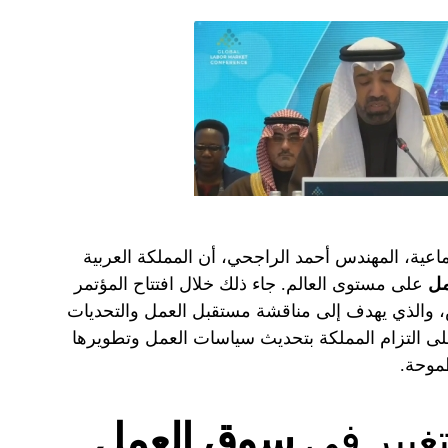
تماعية، المهندس أحمد الراجحي، أن المملكة العربية
مل
على مستوى العالم. جاء ذلك خلال افتتاح المؤتمر
، والذي يهدف إلى مناقشة مستقبل العمل والتحديات
ا على التزام المملكة بتحديث سياسات العمل وتطويرها
تغيير في
سوق العمل