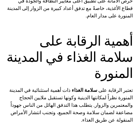
حرص الأمانة على تطبيق أعلى معايير النظافة والجودة في
قطاع الأغذية، خاصةً مع تدفق أعداد كبيرة من الزوار إلى المدينة
المنورة على مدار العام.
أهمية الرقابة على
سلامة الغذاء في المدينة
المنورة
تعتبر الرقابة على
سلامة الغذاء
ذات أهمية استثنائية في المدينة
المنورة نظراً لمكانتها الدينية وكونها تستقبل ملايين الحجاج
والمعتمرين والزوار. يتطلب هذا التدفق الهائل من الناس جهوداً
مضاعفة لضمان سلامة وصحة الجميع، وتجنب انتشار الأمراض
المنقولة عن طريق الغذاء.