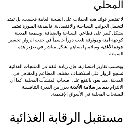
المحلي
لا تقتصر فوائد هذه الحملات على الصحة العامة فحسب، بل تمتد
لتشمل الجوانب السياحية والاقتصادية. فالمدينة المنورة تعتمد
بشكل كبير على قطاعي السياحة والضيافة، وسمعة المدينة
كوجهة آمنة وموثوقة تلعب دوراً حاسماً في جذب الزوار. تحسين
جودة الأغذية
وسلامتها يساهم بشكل مباشر في تعزيز هذه
السمعة.
وبحسب تقارير اقتصادية، فإن زيادة الثقة في المنتجات الغذائية
تشجع الزوار على استكشاف مختلف المطاعم والمقاهي في
المدينة، مما يعود بالنفع على أصحاب المنشآت المحلية. كما أن
الالتزام بمعايير
سلامة الأغذية
يعزز من القدرة التنافسية
للمنتجات المحلية في الأسواق الإقليمية.
مستقبل الرقابة الغذائية