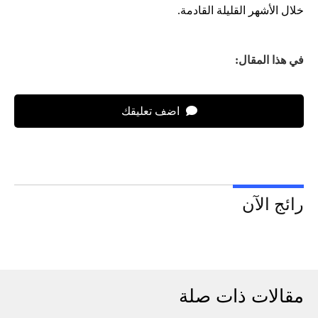
خلال الأشهر القليلة القادمة.
في هذا المقال:
اضف تعليقك
رائج الآن
مقالات ذات صلة