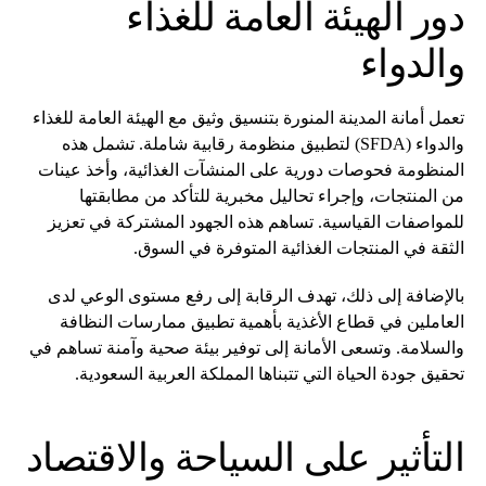
دور الهيئة العامة للغذاء
والدواء
تعمل أمانة المدينة المنورة بتنسيق وثيق مع الهيئة العامة للغذاء
والدواء (SFDA) لتطبيق منظومة رقابية شاملة. تشمل هذه
المنظومة فحوصات دورية على المنشآت الغذائية، وأخذ عينات
من المنتجات، وإجراء تحاليل مخبرية للتأكد من مطابقتها
للمواصفات القياسية. تساهم هذه الجهود المشتركة في تعزيز
الثقة في المنتجات الغذائية المتوفرة في السوق.
بالإضافة إلى ذلك، تهدف الرقابة إلى رفع مستوى الوعي لدى
العاملين في قطاع الأغذية بأهمية تطبيق ممارسات النظافة
والسلامة. وتسعى الأمانة إلى توفير بيئة صحية وآمنة تساهم في
تحقيق جودة الحياة التي تتبناها المملكة العربية السعودية.
التأثير على السياحة والاقتصاد