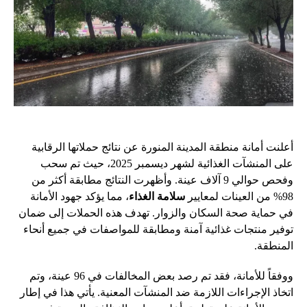
أعلنت أمانة منطقة المدينة المنورة عن نتائج حملاتها الرقابية
على المنشآت الغذائية لشهر ديسمبر 2025، حيث تم سحب
وفحص حوالي 9 آلاف عينة. وأظهرت النتائج مطابقة أكثر من
98% من العينات لمعايير
سلامة الغذاء
، مما يؤكد جهود الأمانة
في حماية صحة السكان والزوار. تهدف هذه الحملات إلى ضمان
توفير منتجات غذائية آمنة ومطابقة للمواصفات في جميع أنحاء
المنطقة.
ووفقاً للأمانة، فقد تم رصد بعض المخالفات في 96 عينة، وتم
اتخاذ الإجراءات اللازمة ضد المنشآت المعنية. يأتي هذا في إطار