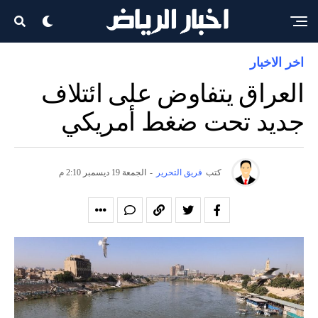
اخر الاخبار
العراق يتفاوض على ائتلاف
جديد تحت ضغط أمريكي
كتب
فريق التحرير
-
الجمعة 19 ديسمبر 2:10 م