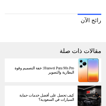
رائج الآن
مقالات ذات صلة
Huawei Pura 90s Pro: خفة التصميم وقوة
البطارية والتصوير
كيف تحصل على أفضل خدمات حماية
السيارات في السعودية؟