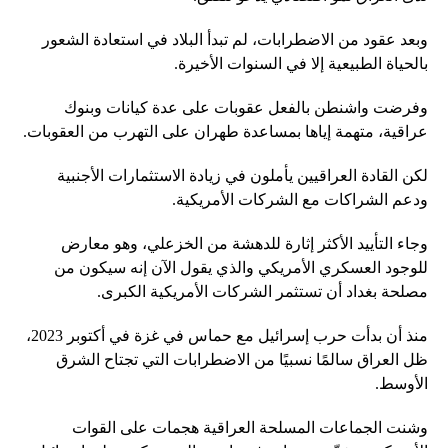
وبعد عقود من الاضطرابات، لم تبدأ البلاد في استعادة الشعور
بالحياة الطبيعية إلا في السنوات الأخيرة.
وفرضت واشنطن بالفعل عقوبات على عدة كيانات وبنوك
عراقية، متهمة إياها بمساعدة طهران على التهرب من العقوبات.
لكن القادة العراقيين يأملون في زيادة الاستثمارات الأجنبية
ودعم الشراكات مع الشركات الأمريكية.
وجاء التأييد الأكثر إثارة للدهشة من الخزعلي، وهو معارض
للوجود العسكري الأمريكي والذي يقول الآن إنه سيكون من
مصلحة بغداد أن تستثمر الشركات الأمريكية الكبرى.
منذ أن بدأت حرب إسرائيل مع حماس في غزة في أكتوبر 2023،
ظل العراق سالمًا نسبيًا من الاضطرابات التي تجتاح الشرق
الأوسط.
وشنت الجماعات المسلحة العراقية هجمات على القوات