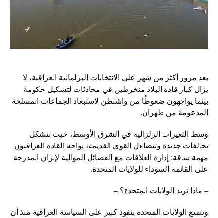
بعد مرور أكثر من شهر على الانتخابات البرلمانية العراقية، لا
يزال كبار قادة البلاد منخرطين في محادثات لتشكيل حكومة
بينما يواجهون ضغوطًا من واشنطن لاستبعاد الجماعات المسلحة
المدعومة من طهران.
وسط التغيرات الزلزالية في الشرق الأوسط، حيث تتشكل
تحالفات جديدة وتتضاءل القوى القديمة، يواجه القادة العراقيون
مهمة شاقة: إدارة العلاقات مع الفصائل الموالية لإيران المدرجة
على القائمة السوداء للولايات المتحدة.
– ماذا تريد الولايات المتحدة؟ –
وتتمتع الولايات المتحدة بنفوذ كبير على السياسة العراقية منذ أن