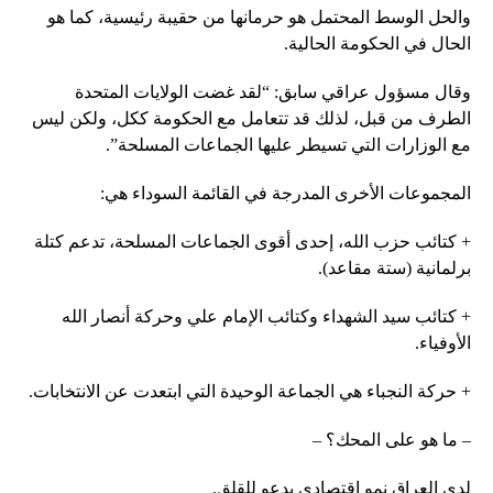
والحل الوسط المحتمل هو حرمانها من حقيبة رئيسية، كما هو
الحال في الحكومة الحالية.
وقال مسؤول عراقي سابق: “لقد غضت الولايات المتحدة
الطرف من قبل، لذلك قد تتعامل مع الحكومة ككل، ولكن ليس
مع الوزارات التي تسيطر عليها الجماعات المسلحة”.
المجموعات الأخرى المدرجة في القائمة السوداء هي:
+ كتائب حزب الله، إحدى أقوى الجماعات المسلحة، تدعم كتلة
برلمانية (ستة مقاعد).
+ كتائب سيد الشهداء وكتائب الإمام علي وحركة أنصار الله
الأوفياء.
+ حركة النجباء هي الجماعة الوحيدة التي ابتعدت عن الانتخابات.
– ما هو على المحك؟ –
لدى العراق نمو اقتصادي يدعو للقلق.