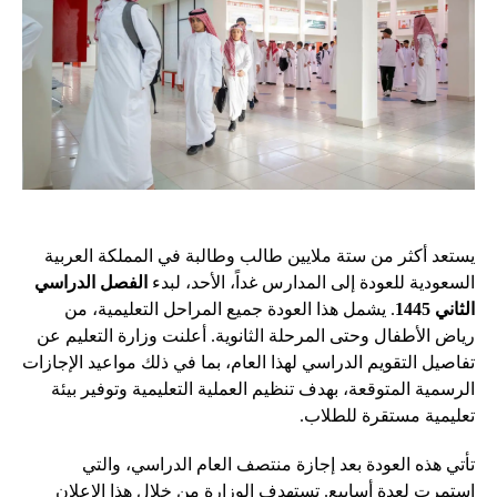
يستعد أكثر من ستة ملايين طالب وطالبة في المملكة العربية
السعودية للعودة إلى المدارس غداً، الأحد، لبدء
الفصل الدراسي
الثاني 1445
. يشمل هذا العودة جميع المراحل التعليمية، من
رياض الأطفال وحتى المرحلة الثانوية. أعلنت وزارة التعليم عن
تفاصيل التقويم الدراسي لهذا العام، بما في ذلك مواعيد الإجازات
الرسمية المتوقعة، بهدف تنظيم العملية التعليمية وتوفير بيئة
تعليمية مستقرة للطلاب.
تأتي هذه العودة بعد إجازة منتصف العام الدراسي، والتي
استمرت لعدة أسابيع. تستهدف الوزارة من خلال هذا الإعلان