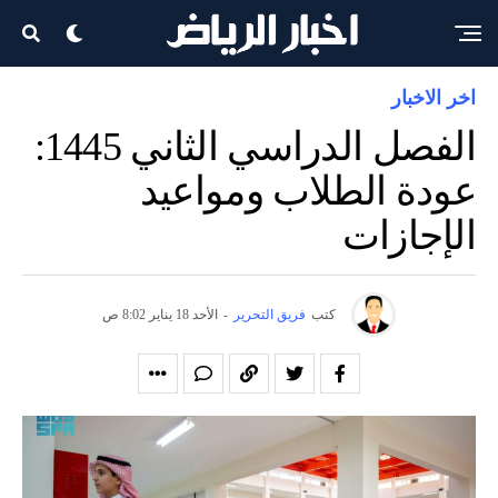
اخر الاخبار
الفصل الدراسي الثاني 1445:
عودة الطلاب ومواعيد
الإجازات
كتب
فريق التحرير
-
الأحد 18 يناير 8:02 ص