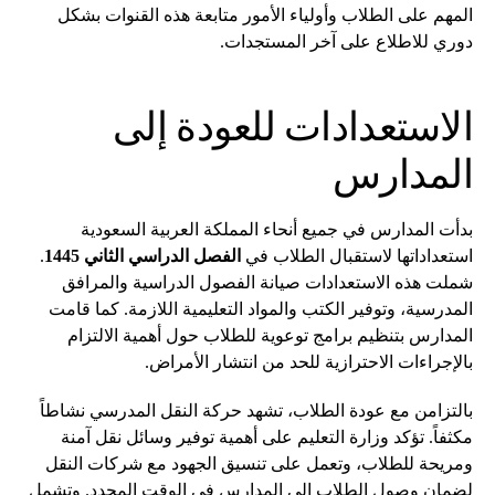
المهم على الطلاب وأولياء الأمور متابعة هذه القنوات بشكل
دوري للاطلاع على آخر المستجدات.
الاستعدادات للعودة إلى
المدارس
بدأت المدارس في جميع أنحاء المملكة العربية السعودية
استعداداتها لاستقبال الطلاب في
الفصل الدراسي الثاني 1445
.
شملت هذه الاستعدادات صيانة الفصول الدراسية والمرافق
المدرسية، وتوفير الكتب والمواد التعليمية اللازمة. كما قامت
المدارس بتنظيم برامج توعوية للطلاب حول أهمية الالتزام
بالإجراءات الاحترازية للحد من انتشار الأمراض.
بالتزامن مع عودة الطلاب، تشهد حركة النقل المدرسي نشاطاً
مكثفاً. تؤكد وزارة التعليم على أهمية توفير وسائل نقل آمنة
ومريحة للطلاب، وتعمل على تنسيق الجهود مع شركات النقل
لضمان وصول الطلاب إلى المدارس في الوقت المحدد. وتشمل