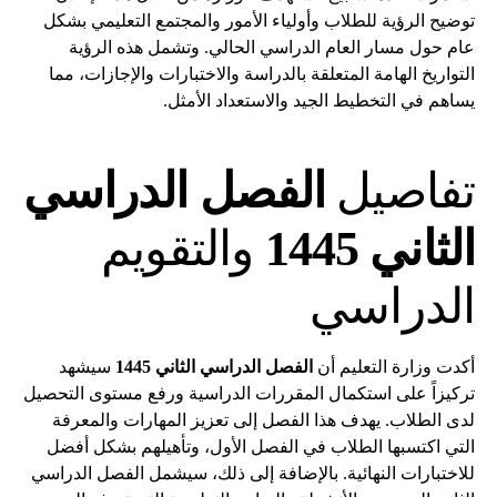
توضيح الرؤية للطلاب وأولياء الأمور والمجتمع التعليمي بشكل
عام حول مسار العام الدراسي الحالي. وتشمل هذه الرؤية
التواريخ الهامة المتعلقة بالدراسة والاختبارات والإجازات، مما
يساهم في التخطيط الجيد والاستعداد الأمثل.
تفاصيل
الفصل الدراسي
الثاني 1445
والتقويم
الدراسي
أكدت وزارة التعليم أن
الفصل الدراسي الثاني 1445
سيشهد
تركيزاً على استكمال المقررات الدراسية ورفع مستوى التحصيل
لدى الطلاب. يهدف هذا الفصل إلى تعزيز المهارات والمعرفة
التي اكتسبها الطلاب في الفصل الأول، وتأهيلهم بشكل أفضل
للاختبارات النهائية. بالإضافة إلى ذلك، سيشمل الفصل الدراسي