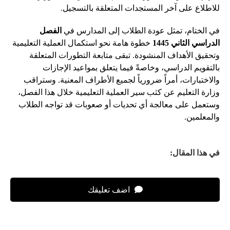
للاطلاع على آخر المستجدات المتعلقة بالتسجيل.
في الختام، تمثل عودة الطلاب إلى المدارس في
الفصل
الدراسي الثاني 1445
خطوة هامة نحو استكمال العملية التعليمية
وتحقيق الأهداف المنشودة. تبقى متابعة التطورات المتعلقة
بالتقويم الدراسي، وخاصةً فيما يتعلق بمواعيد الإجازات
والاختبارات، أمراً ضرورياً لجميع الأطراف المعنية. وستراقب
وزارة التعليم عن كثب سير العملية التعليمية خلال هذا الفصل،
وستعمل على معالجة أي تحديات أو صعوبات قد تواجه الطلاب
والمعلمين.
في هذا المقال:
اضف تعليقك