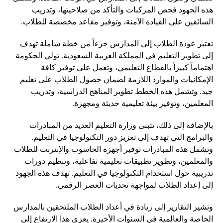
هذه الجهود فحص المركبات والتأكد من صلاحيتها، وتدريب
السائقين على القيادة الآمنة، وتوفير مقاعد مخصصة للطلاب.
تعتبر عودة الطلاب إلى المدارس جزءاً من خطة شاملة تهدف
إلى تطوير التعليم في المملكة العربية السعودية. تولي الحكومة
اهتماماً كبيراً بالقطاع التعليمي، وتعمل على توفير كافة
الإمكانيات والموارد اللازمة لضمان حصول الطلاب على تعليم
جيد. وتشمل هذه الخطط تطوير المناهج الدراسية، وتدريب
المعلمين، وتوفير بيئة تعليمية حديثة ومجهزة.
بالإضافة إلى ذلك، تتبنى وزارة التعليم العديد من المبادرات
والبرامج التي تهدف إلى تعزيز دور التكنولوجيا في التعليم.
وتشمل هذه المبادرات توفير أجهزة الحاسوب والإنترنت للطلاب
والمعلمين، وتطوير تطبيقات تعليمية تفاعلية، وتنظيم دورات
تدريبية حول استخدام التكنولوجيا في التعليم. تهدف هذه الجهود
إلى إعداد الطلاب لمواجهة تحديات العصر الرقمي.
وتشير التقارير إلى زيادة في أعداد الطلاب الملتحقين بالمدارس
الخاصة والعالمية في السنوات الأخيرة. يعزى هذا الارتفاع إلى