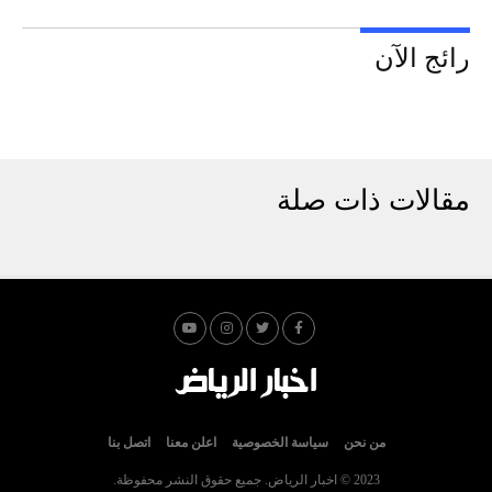
رائج الآن
مقالات ذات صلة
من نحن
سياسة الخصوصية
اعلن معنا
اتصل بنا
2023 © اخبار الرياض. جميع حقوق النشر محفوظة.