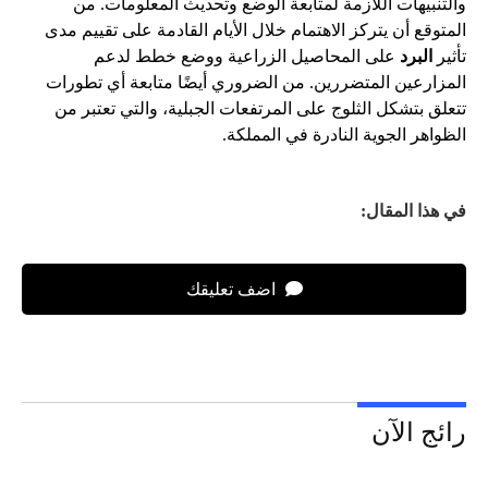
والتنبيهات اللازمة لمتابعة الوضع وتحديث المعلومات. من
المتوقع أن يتركز الاهتمام خلال الأيام القادمة على تقييم مدى
تأثير
البرد
على المحاصيل الزراعية ووضع خطط لدعم
المزارعين المتضررين. من الضروري أيضًا متابعة أي تطورات
تتعلق بتشكل الثلوج على المرتفعات الجبلية، والتي تعتبر من
الظواهر الجوية النادرة في المملكة.
في هذا المقال:
اضف تعليقك
رائج الآن