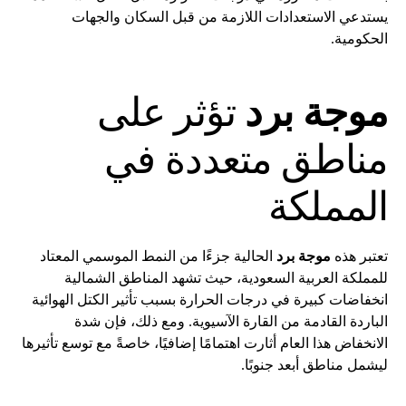
يستدعي الاستعدادات اللازمة من قبل السكان والجهات
الحكومية.
موجة برد
تؤثر على
مناطق متعددة في
المملكة
تعتبر هذه
موجة برد
الحالية جزءًا من النمط الموسمي المعتاد
للمملكة العربية السعودية، حيث تشهد المناطق الشمالية
انخفاضات كبيرة في درجات الحرارة بسبب تأثير الكتل الهوائية
الباردة القادمة من القارة الآسيوية. ومع ذلك، فإن شدة
الانخفاض هذا العام أثارت اهتمامًا إضافيًا، خاصةً مع توسع تأثيرها
ليشمل مناطق أبعد جنوبًا.