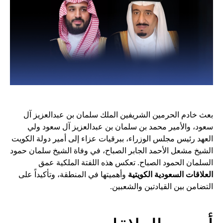
بعث خادم الحرمين الشريفين الملك سلمان بن عبدالعزيز آل
سعود، والأمير محمد بن سلمان بن عبدالعزيز آل سعود ولي
العهد رئيس مجلس الوزراء، ببرقيات عزاء إلى أمير دولة الكويت
الشيخ مشعل الأحمد الجابر الصباح، في وفاة الشيخ سلمان حمود
السلمان الحمود الصباح. تعكس هذه اللفتة الملكية عمق
العلاقات السعودية الكويتية
وأهميتها في المنطقة، وتأكيداً على
التضامن بين القيادتين والشعبين.