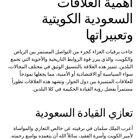
أهمية العلاقات
السعودية الكويتية
وتعبيراتها
جاءت برقيات العزاء كجزء من التواصل المستمر بين الرياض
والكويت، والذي يبرز قوة الروابط التاريخية والأخوية التي تجمع
البلدين. تتميز هذه العلاقة بالتنسيق الوثيق في مختلف المجالات،
سواء السياسية أو الاقتصادية أو الأمنية، مما يجعلها نموذجاً
للعلاقات المتميزة بين دول الجوار. وتشهد هذه العلاقات تطوراً
مستمراً بفضل رؤية القيادة الحكيمة في كلا البلدين.
تعازي القيادة السعودية
أعرب الملك سلمان في برقيته عن خالص التعازي والمواساة
لأمير الكويت وأسرة الفقيد، سائلاً الله أن يتغمده بواسع رحمته.