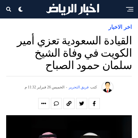
اخر الاخبار
القيادة السعودية تعزي أمير
الكويت في وفاة الشيخ
سلمان حمود الصباح
كتب
فريق التحرير
-
الخميس 26 فبراير 11:32 م