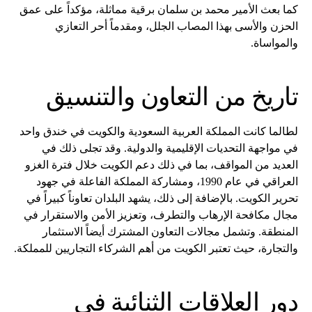
كما بعث الأمير محمد بن سلمان برقية مماثلة، مؤكداً على عمق
الحزن والأسى بهذا المصاب الجلل، ومقدماً أحر التعازي
والمواساة.
تاريخ من التعاون والتنسيق
لطالما كانت المملكة العربية السعودية والكويت في خندق واحد
في مواجهة التحديات الإقليمية والدولية. وقد تجلى ذلك في
العديد من المواقف، بما في ذلك دعم الكويت خلال فترة الغزو
العراقي في عام 1990، ومشاركة المملكة الفاعلة في جهود
تحرير الكويت. بالإضافة إلى ذلك، يشهد البلدان تعاوناً كبيراً في
مجال مكافحة الإرهاب والتطرف، وتعزيز الأمن والاستقرار في
المنطقة. وتشمل مجالات التعاون المشترك أيضاً الاستثمار
والتجارة، حيث تعتبر الكويت من أهم الشركاء التجاريين للمملكة.
دور العلاقات الثنائية في