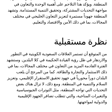
المنطقة. ويؤكد هذا التلاحم على أهمية الوحدة والتعاون في
مواجهة التحديات المشتركة، وتحقيق التنمية المستدامة. وتشهد
المنطقة جهوداً مستمرة لتعزيز التعاون الخليجي في مختلف
المجالات، بما في ذلك الأمن والاقتصاد والتعليم.
نظرة مستقبلية
من المتوقع أن تستمر العلاقات السعودية الكويتية في التطور
والازدهار في ظل رؤية القيادة الحكيمة في كلا البلدين. وستشهد
الفترة القادمة المزيد من التعاون في مختلف المجالات، بما في
ذلك الاستثمار والتجارة والطاقة. كما من المرجح أن يلعب
البلدان دوراً محورياً في جهود تحقيق الاستقرار الإقليمي، وتعزيز
السلام والتنمية في المنطقة. ومع ذلك، لا تزال هناك بعض
التحديات التي تواجه المنطقة، مثل التوترات الجيوسياسية
والتغيرات المناخية، والتي تتطلب تضافر الجهود الإقليمية
والدولية لمواجهتها.