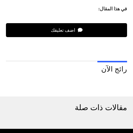
في هذا المقال:
اضف تعليقك
رائج الآن
مقالات ذات صلة