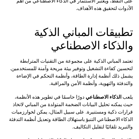
على النفط، ويعتبر الاستثمار في الذكاء الاصطناعي من أهم
الأدوات لتحقيق هذه الأهداف.
تطبيقات المباني الذكية
والذكاء الاصطناعي
تعتمد المباني الذكية على مجموعة من التقنيات المترابطة
لتحسين كفاءة التشغيل وتوفير بيئة مريحة وآمنة للمستخدمين.
يشمل ذلك أنظمة إدارة الطاقة، وأنظمة التحكم في الإضاءة
والتدفئة والتهوية، وأنظمة الأمن والمراقبة.
يلعب
الذكاء الاصطناعي
دورًا حاسمًا في تطوير هذه الأنظمة،
حيث يمكنه تحليل البيانات الضخمة المتولدة من المباني لاتخاذ
قرارات ذكية ومستنيرة. على سبيل المثال، يمكن لخوارزميات
الذكاء الاصطناعي التنبؤ باستهلاك الطاقة وتعديل أنظمة التدفئة
والتبريد تلقائيًا لتقليل التكاليف.