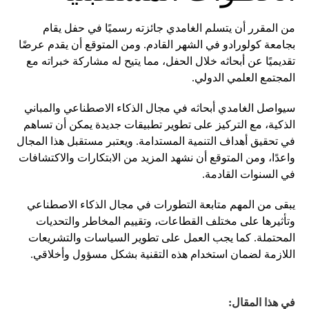
من المقرر أن يتسلم الغامدي جائزته رسميًا في حفل يقام
بجامعة كولورادو في الشهر القادم. ومن المتوقع أن يقدم عرضًا
تقديميًا عن أبحاثه خلال الحفل، مما يتيح له مشاركة خبراته مع
المجتمع العلمي الدولي.
سيواصل الغامدي أبحاثه في مجال الذكاء الاصطناعي والمباني
الذكية، مع التركيز على تطوير تطبيقات جديدة يمكن أن تساهم
في تحقيق أهداف التنمية المستدامة. ويعتبر مستقبل هذا المجال
واعدًا، ومن المتوقع أن نشهد المزيد من الابتكارات والاكتشافات
في السنوات القادمة.
يبقى من المهم متابعة التطورات في مجال الذكاء الاصطناعي
وتأثيرها على مختلف القطاعات، وتقييم المخاطر والتحديات
المحتملة. كما يجب العمل على تطوير السياسات والتشريعات
اللازمة لضمان استخدام هذه التقنية بشكل مسؤول وأخلاقي.
في هذا المقال: