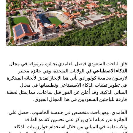
فاز الباحث السعودي فيصل الغامدي بجائزة مرموقة في مجال
الذكاء الاصطناعي
في الولايات المتحدة، وهي جائزة مختبر
لارسون بجامعة كولورادو. يأتي هذا الإنجاز تقديرًا لأبحاثه المبتكرة
في تطوير تقنيات الذكاء الاصطناعي وتطبيقاتها في مجال
المباني الذكية. وقد أُعلن عن الفوز قبل ساعات، مما يمثل لحظة
فارقة للباحثين السعوديين في هذا المجال الحيوي.
الغامدي، وهو باحث متخصص في هندسة الحاسوب، حصل على
الجائزة عن عمله الذي يركز على تحسين كفاءة الطاقة
والاستدامة في المباني من خلال استخدام خوارزميات الذكاء