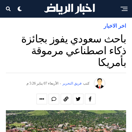
اخر الاخبار
باحث سعودي يفوز بجائزة
ذكاء اصطناعي مرموقة
بأمريكا
كتب
فريق التحرير
-
الأربعاء 07 يناير 5:26 م