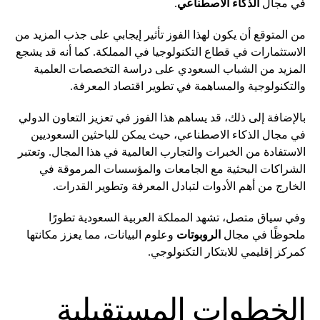
في مجال
الذكاء الاصطناعي
.
من المتوقع أن يكون لهذا الفوز تأثير إيجابي على جذب المزيد من
الاستثمارات في قطاع التكنولوجيا في المملكة. كما أنه قد يشجع
المزيد من الشباب السعودي على دراسة التخصصات العلمية
والتكنولوجية والمساهمة في تطوير اقتصاد المعرفة.
بالإضافة إلى ذلك، قد يساهم هذا الفوز في تعزيز التعاون الدولي
في مجال الذكاء الاصطناعي، حيث يمكن للباحثين السعوديين
الاستفادة من الخبرات والتجارب العالمية في هذا المجال. وتعتبر
الشراكات البحثية مع الجامعات والمؤسسات المرموقة في
الخارج من أهم الأدوات لتبادل المعرفة وتطوير القدرات.
وفي سياق متصل، تشهد المملكة العربية السعودية تطورًا
ملحوظًا في مجال
الروبوتات
وعلوم البيانات، مما يعزز مكانتها
كمركز إقليمي للابتكار التكنولوجي.
الخطوات المستقبلية