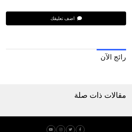
اضف تعليقك
رائج الآن
مقالات ذات صلة