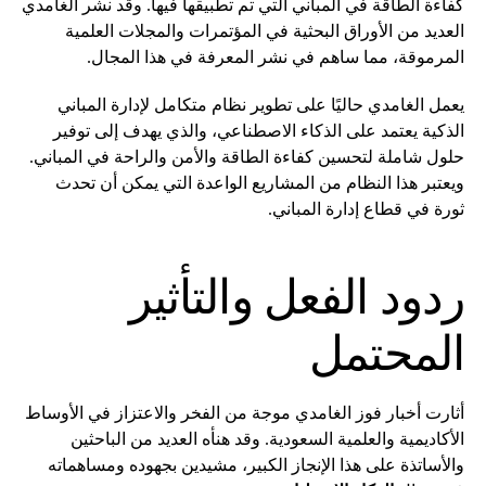
كفاءة الطاقة في المباني التي تم تطبيقها فيها. وقد نشر الغامدي
العديد من الأوراق البحثية في المؤتمرات والمجلات العلمية
المرموقة، مما ساهم في نشر المعرفة في هذا المجال.
يعمل الغامدي حاليًا على تطوير نظام متكامل لإدارة المباني
الذكية يعتمد على الذكاء الاصطناعي، والذي يهدف إلى توفير
حلول شاملة لتحسين كفاءة الطاقة والأمن والراحة في المباني.
ويعتبر هذا النظام من المشاريع الواعدة التي يمكن أن تحدث
ثورة في قطاع إدارة المباني.
ردود الفعل والتأثير
المحتمل
أثارت أخبار فوز الغامدي موجة من الفخر والاعتزاز في الأوساط
الأكاديمية والعلمية السعودية. وقد هنأه العديد من الباحثين
والأساتذة على هذا الإنجاز الكبير، مشيدين بجهوده ومساهماته