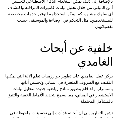
بالإضافة إلى ذلك، يمكن استخدام الذكاء الاصطناعي لتحسين
أمن المباني من خلال تحليل بيانات كاميرات المراقبة واكتشاف
أي سلوك مشبوه. كما يمكن استخدامه لتوفير خدمات مخصصة
للمستخدمين، مثل التحكم في الإضاءة والموسيقى حسب
تفضيلاتهم.
خلفية عن أبحاث
الغامدي
يركز عمل الغامدي على تطوير خوارزميات تعلم الآلة التي يمكنها
التكيف مع الظروف المتغيرة في المباني وتحسين أدائها
باستمرار. وقد قام بتطوير نماذج رياضية جديدة لتحليل بيانات
الاستشعار في المباني، مما يسمح بتحديد الأنماط الخفية والتنبؤ
بالمشاكل المحتملة.
تشير التقارير إلى أن أبحاثه قد أدت إلى تحسينات ملحوظة في