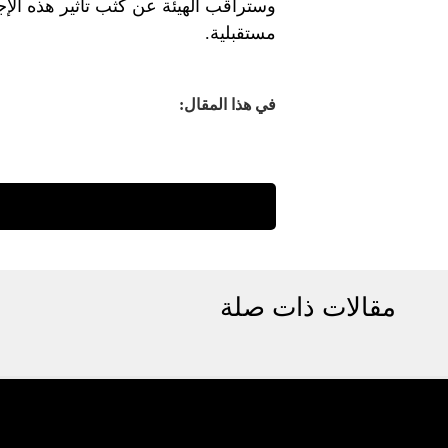
وستراقب الهيئة عن كثب تأثير هذه الإجر
مستقبلية.
في هذا المقال:
مقالات ذات صلة