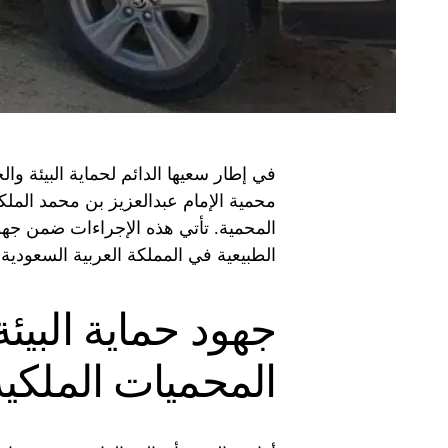
في إطار سعيها الدائم لحماية البيئة وا
المحمية. تأتي هذه الإجراءات ضمن جه
الطبيعية في المملكة العربية السعودية،
جهود حماية البيئ
المحميات الملكية