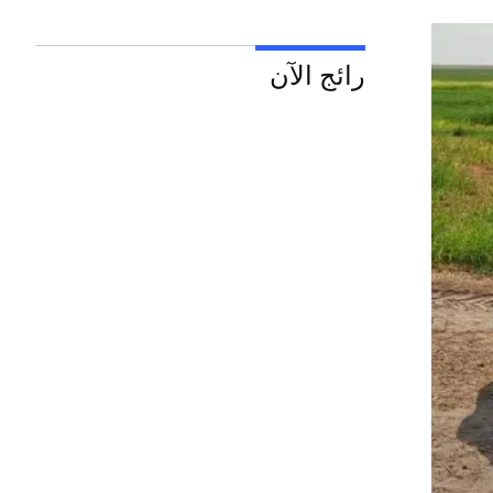
رائج الآن