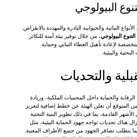
نوع البيولوجي
أنواع النباتية والحيوانية النادرة والمهددة بالانقراض.
التنوع البيولوجي
، من خلال توفير بيئة آمنة للتكاثر
متخصصة لإعادة تأهيل الغطاء النباتي وحماية
لبحثية والبيئية.
لية والتحديات
لرقابة والحماية داخل المحميات الملكية، وزيادة
ومن المتوقع أن تعلن الهيئة عن خطط إضافية لتعزيز
الأشهر القادمة، بما في ذلك تطوير البنية التحتية
زال هناك تحديات تواجه جهود الحماية البيئية، مثل
ما يتطلب تضافر الجهود من جميع الأطراف المعنية.