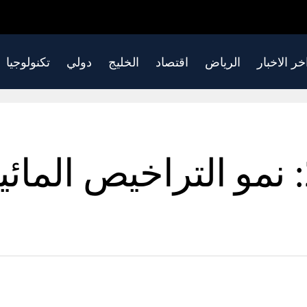
خر الاخبار
الرياض
اقتصاد
الخليج
دولي
تكنولوجيا