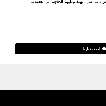
اءات على البيئة وتقييم الحاجة إلى تعديلات
اضف تعليقك