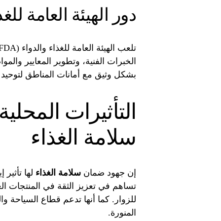
دور الهيئة العامة للغذ
الخبرات الفنية، وتطوير المعايير والم
بشكل وثيق مع أمانات المناطق لتوحيد ا
التأثيرات المحلية
سلامة الغذاء
إن جهود ضمان
سلامة الغذاء
لها تأثير 
تساهم في تعزيز الثقة في المنتجات ال
للزوار. كما أنها تدعم قطاع السياحة و
المنورة.