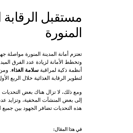
مستقبل الرقابة ا
المنورة
تعتزم أمانة المدينة المنورة مواصلة جهو
وتخطط الأمانة لزيادة عدد الفرق الميد
أنظمة ذكية لمراقبة
سلامة الغذاء
. ومن
لتطوير الرقابة الغذائية خلال الربع الأول م
ومع ذلك، لا تزال هناك بعض التحديات ا
إلى بعض المنشآت المخفية، وتزايد عد
هذه التحديات تضافر الجهود بين جميع ا
في هذا المقال: