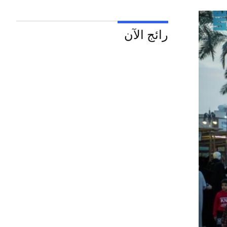
رائج الآن