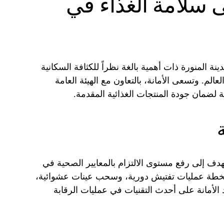
ى سلامة الغذاء في
نة المنورة ذات أهمية بالغة نظراً للكثافة السكانية
عالم. وتسعى الأمانة، بالتعاون مع الهيئة العامة
ة لضمان جودة المنتجات الغذائية المقدمة.
ة
ف إلى رفع مستوى الالتزام بالمعايير الصحية في
الخطة عمليات تفتيش دورية، وسحب عينات عشوائية،
الأمانة على أحدث التقنيات في عمليات الرقابة