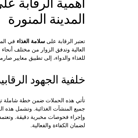
أهمية الرقابة عل
المدينة المنورة
تعتبر الرقابة على
سلامة الغذاء
في المدي
العالية وتدفق الزوار من مختلف أنحاء ال
للغذاء والدواء، إلى تطبيق معايير صارم
خلفية الجهود الرقابي
تأتي هذه الحملات ضمن خطة شاملة تهد
جميع المنشآت الغذائية. وتشمل هذه 
وإجراء فحوصات مخبرية دقيقة. وتعتمد 
لضمان الكفاءة والفعالية.