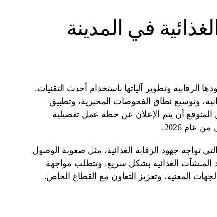
لغذائية في المدينة
دها الرقابية وتطوير آلياتها باستخدام أحدث التقنيات.
انية، وتوسيع نطاق الفحوصات المخبرية، وتطبيق
 المتوقع أن يتم الإعلان عن خطة عمل تفصيلية
ن عام 2026.
لتي تواجه جهود الرقابة الغذائية، مثل صعوبة الوصول
د المنشآت الغذائية بشكل سريع. وتتطلب مواجهة
لجهات المعنية، وتعزيز التعاون مع القطاع الخاص.