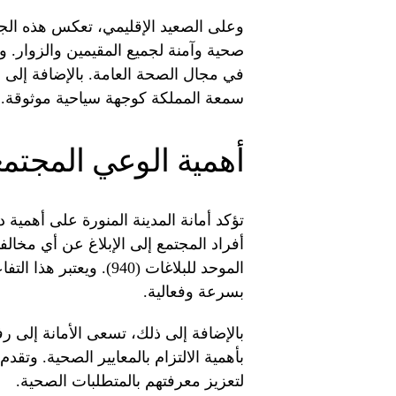
وعلى الصعيد الإقليمي، تعكس هذه الجهود
صحية وآمنة لجميع المقيمين والزوار. و
في مجال الصحة العامة. بالإضافة إلى ذل
سمعة المملكة كوجهة سياحية موثوقة.
أهمية الوعي المجتم
تؤكد أمانة المدينة المنورة على أهمية
أفراد المجتمع إلى الإبلاغ عن أي مخال
الموحد للبلاغات (940)
بسرعة وفعالية.
بالإضافة إلى ذلك، تسعى الأمانة إلى 
بأهمية الالتزام بالمعايير الصحية. وت
لتعزيز معرفتهم بالمتطلبات الصحية.