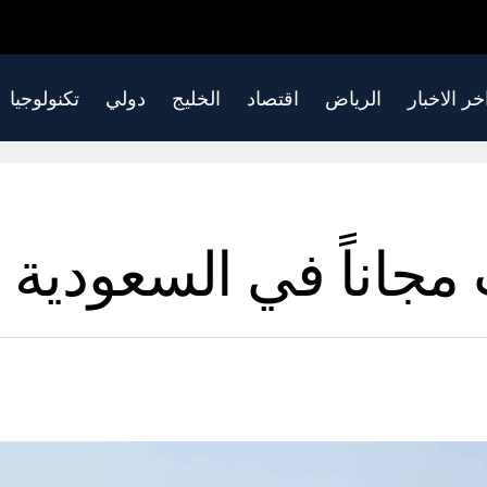
خر الاخبار
الرياض
اقتصاد
الخليج
دولي
تكنولوجيا
 مجاناً في السعودية 