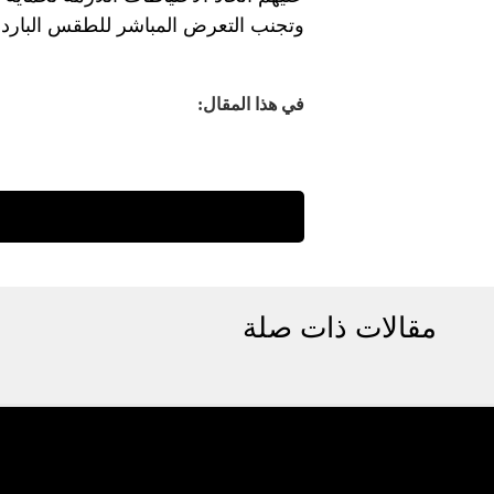
وتجنب التعرض المباشر للطقس البارد.
في هذا المقال:
مقالات ذات صلة