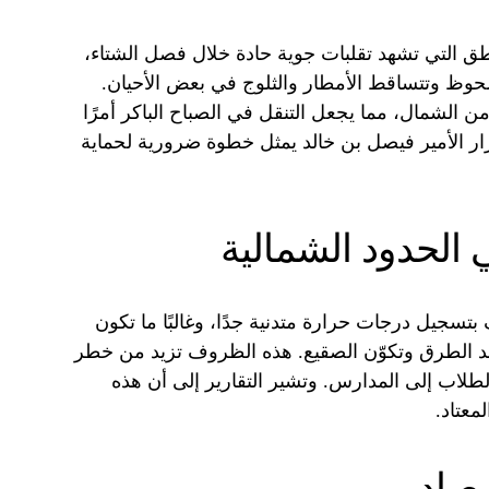
اطق التي تشهد تقلبات جوية حادة خلال فصل الشتاء،
ظ وتتساقط الأمطار والثلوج في بعض الأحيان.
من الشمال، مما يجعل التنقل في الصباح الباكر أمرًا
رار الأمير فيصل بن خالد يمثل خطوة ضرورية لحماية
 الحدود الشمالية
جيل درجات حرارة متدنية جدًا، وغالبًا ما تكون
د الطرق وتكوّن الصقيع. هذه الظروف تزيد من خطر
طلاب إلى المدارس. وتشير التقارير إلى أن هذه
معتاد.
رصاد