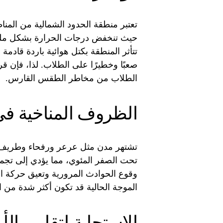
تعتبر منطقة الحدود الشمالية من المن
حيث تنخفض درجات الحرارة بشكل ملحو
تتأثر المنطقة بكتل هوائية باردة قادمة 
صعبًا وخطيرًا على الطلاب. لذا، فإن ق
الطلاب من مخاطر الطقس القارس.
الظروف المناخية في
تشتهر مدن مثل عرعر ورفحاء وطريف بتس
تحت الصفر المئوي، مما يؤدي إلى تجم
وقوع الحوادث المرورية وتعيق حركة ال
الموجة الحالية قد تكون أكثر شدة من ال
الاستجابة لتقارير الأ