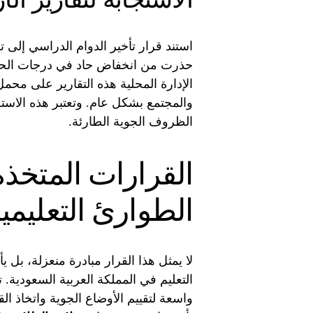
استند قرار تأخير الدوام الدراسي إلى 
حذرت من انخفاض حاد في درجات الحرا
الإدارة المحلية هذه التقارير على محمل
والمجتمع بشكل عام. وتعتبر هذه الاستج
الظروف الجوية الطارئة.
القرارات المتخ
الطوارئ التعليمي
لا يمثل هذا القرار مبادرة منعزلة، بل 
التعليم في المملكة العربية السعودية. 
واسعة لتقييم الأوضاع الجوية واتخاذ ال