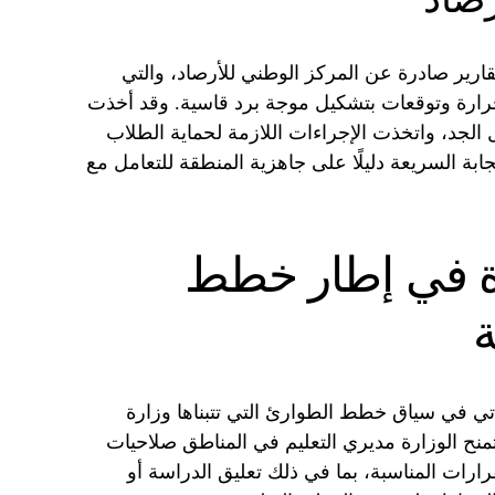
تقارير صادرة عن المركز الوطني للأرصاد، والتي
رة وتوقعات بتشكيل موجة برد قاسية. وقد أخذت
 الجد، واتخذت الإجراءات اللازمة لحماية الطلاب
ابة السريعة دليلًا على جاهزية المنطقة للتعامل مع
ذة في إطار خطط
ة
يأتي في سياق خطط الطوارئ التي تتبناها وزارة
تمنح الوزارة مديري التعليم في المناطق صلاحيات
قرارات المناسبة، بما في ذلك تعليق الدراسة أو