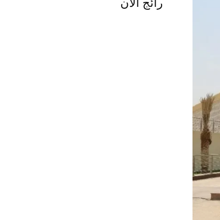
رائج الآن