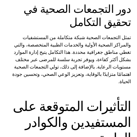
دور التجمعات الصحية في
تحقيق التكامل
تمثل التجمعات الصحية شبكة متكاملة من المستشفيات
والمراكز الصحية الأولية والخدمات الطبية المتخصصة، والتي
تغطي مناطق جغرافية محددة. هذا التكامل يتيح إدارة الموارد
بشكل أكثر كفاءة، ويوفر تجربة سلسة للمرضى عبر مختلف
مستويات الرعاية. بالإضافة إلى ذلك، تولي التجمعات الصحية
اهتمامًا متزايدًا بالوقاية، وتعزيز الوعي الصحي، وتحسين جودة
الحياة.
التأثيرات المتوقعة على
المستفيدين والكوادر