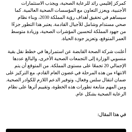
كمركز إقليمي رائد للرعاية الصحية، ويجذب الاستثمارات
الأجنبية، ويعزز التعاون مع المؤسسات الصحية العالمية. كما
سيساهم في تحقيق أهداف رؤية المملكة 2030، وبناء نظام
صحي مستدام وشامل للأجيال القادمة. يعتبر هذا التطور جزءًا
من جهود المملكة لتحسين المؤشرات الصحية، وزيادة متوسط
العمر المتوقع، وتعزيز جودة الحياة.
أعلنت شركة الصحة القابضة عن استمرارها في خطط نقل بقية
منسوبي الوزارة إلى التجمعات الصحية الأخرى، والبالغ عددها
الإجمالي 20 تجمعًا على مستوى المملكة. من المتوقع أن يتم
الانتهاء من هذه المرحلة في غضون العام القادم، مع التركيز على
ضمان انتقال سلس وفعال، وتوفير الدعم اللازم للكوادر الصحية.
ومن المهم متابعة تطورات هذه الخطوة، وتقييم أثرها على نظام
الرعاية الصحية بشكل عام.
في هذا المقال: