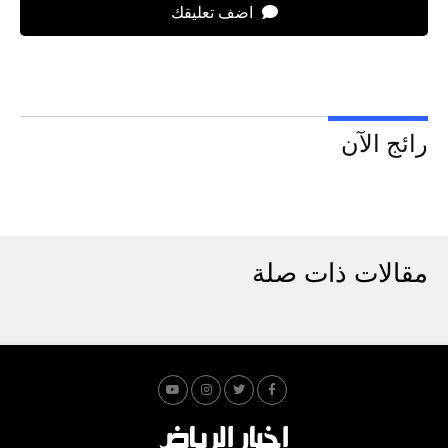
اضف تعليقك
رائج الآن
مقالات ذات صلة