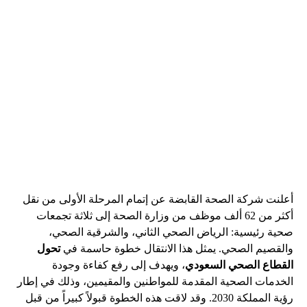
أعلنت شركة الصحة القابضة عن إتمام المرحلة الأولى من نقل
أكثر من 62 ألف موظف من وزارة الصحة إلى ثلاثة تجمعات
صحية رئيسية: الرياض الصحي الثاني، والشرقية الصحي،
والقصيم الصحي. يمثل هذا الانتقال خطوة حاسمة في
تحول
القطاع الصحي السعودي
، ويهدف إلى رفع كفاءة وجودة
الخدمات الصحية المقدمة للمواطنين والمقيمين، وذلك في إطار
رؤية المملكة 2030. وقد لاقت هذه الخطوة قبولاً كبيراً من قبل