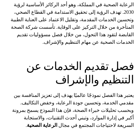
الرعاية الصحية في المملكة، وهو أحد الركائز الأساسية لرؤية
2030. تهدف الرؤية إلى تحقيق الاستدامة في القطاع الصحي،
وتحسين الخدمات المقدمة، وتقليل الاعتماد على العناية الطبية
المتأخرة من خلال التركيز على الوقاية. تأسست شركة الصحة
القابضة لتقود هذا التحول، من خلال فصل مسؤوليات تقديم
الخدمات الصحية عن مهام التنظيم والإشراف.
فصل تقديم الخدمات عن
التنظيم والإشراف
يعتبر هذا الفصل نموذجًا عالميًا يهدف إلى تعزيز المنافسة بين
مقدمي الخدمة، وتحسين جودة الرعاية، وخفض التكاليف.
وبحسب تحليلات خبراء الصحة، فإن هذا النموذج يسمح بمرونة
أكبر في إدارة الموارد، وتبني أحدث التقنيات، والاستجابة
السريعة لاحتياجات المجتمع في مجال
الرعاية الصحية
.