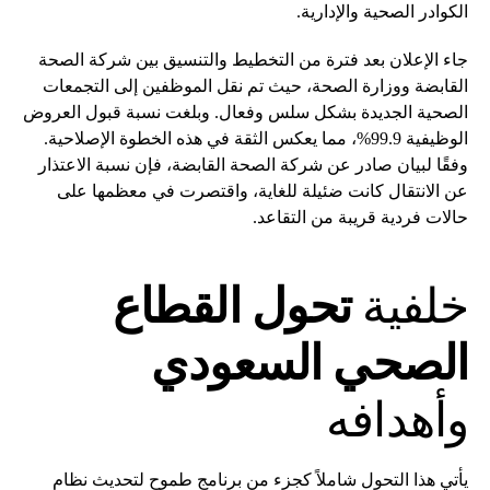
الكوادر الصحية والإدارية.
جاء الإعلان بعد فترة من التخطيط والتنسيق بين شركة الصحة
القابضة ووزارة الصحة، حيث تم نقل الموظفين إلى التجمعات
الصحية الجديدة بشكل سلس وفعال. وبلغت نسبة قبول العروض
الوظيفية 99.9%، مما يعكس الثقة في هذه الخطوة الإصلاحية.
وفقًا لبيان صادر عن شركة الصحة القابضة، فإن نسبة الاعتذار
عن الانتقال كانت ضئيلة للغاية، واقتصرت في معظمها على
حالات فردية قريبة من التقاعد.
خلفية
تحول القطاع
الصحي السعودي
وأهدافه
يأتي هذا التحول شاملاً كجزء من برنامج طموح لتحديث نظام