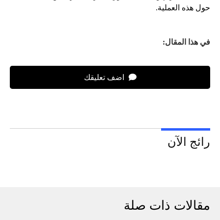
حول هذه العملية.
في هذا المقال:
اضف تعليقك
رائج الآن
مقالات ذات صلة