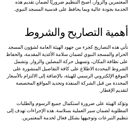
المعتمرين والزوار، أصبح التنظيم ضروريًا لضمان تقديم هذه
الخدمة بجودة عالية وبما يحافظ على قدسية المسجد النبوي.
أهمية التصاريح والشروط
تأتي هذه التصاريح كجزء من جهود الهيئة العامة لشؤون المسجد
الحرام والمسجد النبوي لضمان سلامة الأغذية المقدمة، والحفاظ
على نظافة المكان، وتسهيل حركة المصلين والزوار. وتشمل
الشروط المحددة الاطلاع على كافة التفاصيل المنشورة على
الموقع الإلكتروني الرسمي للهيئة، بالإضافة إلى الالتزام بالأسعار
المحددة من قبل الشركة المنفذة وتحديد المواقع المخصصة
لتقديم الإفطار.
وتؤكد الهيئة على ضرورة استكمال جميع الرسوم والطلبات
المطلوبة لضمان سير العملية بسلاسة. هذه الإجراءات تهدف إلى
تنظيم التبرعات وتوجيهها بشكل فعال لخدمة المعتمرين.