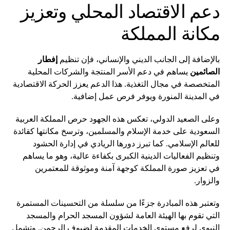
دعم الاقتصاد المحلي وتعزيز
مكانة المملكة
بالإضافة إلى الجانب الديني والإنساني، فإن تنظيم
إفطار
الصائمين
يساهم في دعم الأسر المنتجة والشركات المحلية
المتخصصة في مجال التغذية. هذا الدعم يعزز الحركة الاقتصادية
في المدينة المنورة ويوفر فرص عمل إضافية.
وعلى الصعيد الدولي، تعكس هذه الجهود حرص المملكة العربية
السعودية على خدمة الإسلام والمسلمين، وترسخ مكانتها كقائدة
للعالم الإسلامي. كما تبرز دورها الريادي في إدارة الحشود
وتنظيم الفعاليات الدينية الكبرى بكفاءة عالية، وهو ما يساهم
في تعزيز صورة المملكة كوجهة آمنة وموثوقة للمعتمرين
والزوار.
وتعتبر هذه المبادرة جزءًا من سلسلة من التحسينات المستمرة
التي تقوم بها الهيئة العامة لشؤون المسجد الحرام والمسجد
النبوي لرفع مستوى الخدمات المقدمة لضيوف الرحمن. وتشمل