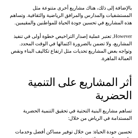
بالإضافة إلى ذلك، هناك مشاريع أخرى متنوعة مثل
المستشفيات والمدارس والمرافق الرياضية والثقافية. وتساهم
هذه المشاريع في تحسين جودة الحياة للمواطنين والمقيمين.
However, تعتبر عملية إصدار التراخيص خطوة أولى في تنفيذ
المشاريع، ولا تضمن بالضرورة اكتمالها في الوقت المحدد.
وتواجه بعض المشاريع تحديات مثل ارتفاع تكاليف البناء ونقص
العمالة الماهرة.
أثر المشاريع على التنمية
الحضرية
تساهم مشاريع البنية التحتية في تحقيق التنمية الحضرية
المستدامة في الرياض من خلال:
تحسين جودة الحياة: من خلال توفير مساكن أفضل وخدمات