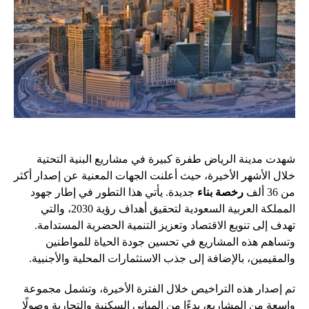
شهدت مدينة الرياض طفرة كبيرة في مشاريع البنية التحتية
خلال الأشهر الأخيرة، حيث أعلنت الجهات المعنية عن إصدار أكثر
من 36 ألف
رخصة بناء
جديدة. يأتي هذا التطور في إطار جهود
المملكة العربية السعودية لتحقيق أهداف رؤية 2030، والتي
تهدف إلى تنويع الاقتصاد وتعزيز التنمية الحضرية المستدامة.
وتساهم هذه المشاريع في تحسين جودة الحياة للمواطنين
والمقيمين، بالإضافة إلى جذب الاستثمارات المحلية والأجنبية.
تم إصدار هذه التراخيص خلال الفترة الأخيرة، وتشمل مجموعة
واسعة من المشاريع، بدءًا من المباني السكنية والتجارية وصولًا