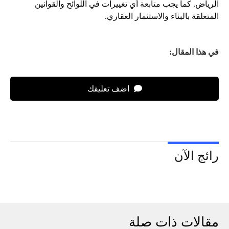
الرياض. كما يجب متابعة أي تغييرات في اللوائح والقوانين
المتعلقة بالبناء والاستثمار العقاري.
في هذا المقال:
اضف تعليقك
رائج الآن
مقالات ذات صلة