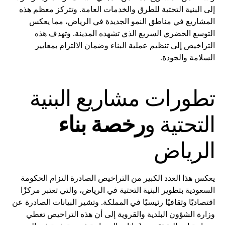
إلى البنية التحتية للطرق والخدمات العامة. وتتركز معظم هذه
المشاريع في مناطق النمو الجديدة في الرياض، مما يعكس
التوسع الحضري السريع الذي تشهده المدينة. وتهدف هذه
التراخيص إلى تنظيم عملية البناء وضمان الالتزام بمعايير
السلامة والجودة.
تطورات مشاريع البنية
التحتية و
رخصة بناء
الرياض
يعكس هذا العدد الكبير من التراخيص الصادرة التزام الحكومة
السعودية بتطوير البنية التحتية في الرياض، والتي تعتبر مركزًا
اقتصاديًا وثقافيًا رئيسيًا في المملكة. وتشير البيانات الصادرة عن
وزارة الشؤون البلدية والقروية إلى أن هذه التراخيص تغطي