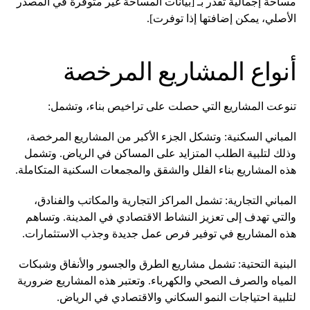
مساحة إجمالية تقدر بـ [بيانات المساحة غير متوفرة في المصدر
الأصلي، يمكن إضافتها إذا توفرت].
أنواع المشاريع المرخصة
تنوعت المشاريع التي حصلت على تراخيص بناء، وتشمل:
المباني السكنية: وتشكل الجزء الأكبر من المشاريع المرخصة،
وذلك لتلبية الطلب المتزايد على المساكن في الرياض. وتشمل
هذه المشاريع بناء الفلل والشقق والمجمعات السكنية المتكاملة.
المباني التجارية: تشمل المراكز التجارية والمكاتب والفنادق،
والتي تهدف إلى تعزيز النشاط الاقتصادي في المدينة. وتساهم
هذه المشاريع في توفير فرص عمل جديدة وجذب الاستثمارات.
البنية التحتية: تشمل مشاريع الطرق والجسور والأنفاق وشبكات
المياه والصرف الصحي والكهرباء. وتعتبر هذه المشاريع ضرورية
لتلبية احتياجات النمو السكاني والاقتصادي في الرياض.