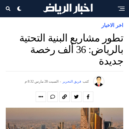
اخر الاخبار
تطور مشاريع البنية التحتية
بالرياض: 36 ألف رخصة
جديدة
كتب
فريق التحرير
-
السبت 28 مارس 8:32 م