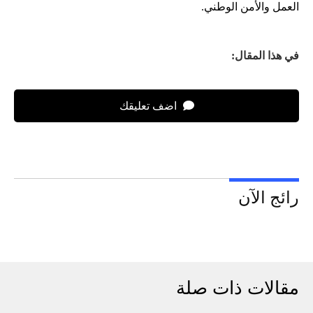
العمل والأمن الوطني.
في هذا المقال:
اضف تعليقك
رائج الآن
مقالات ذات صلة