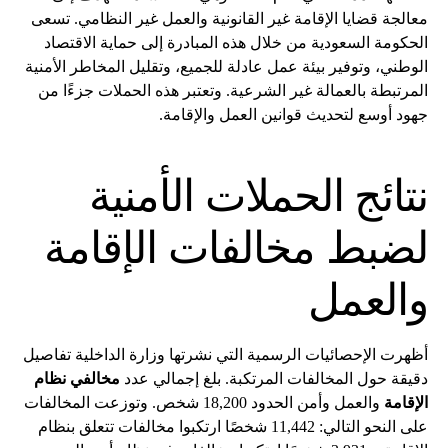
معالجة قضايا الإقامة غير القانونية والعمل غير النظامي. تسعى
الحكومة السعودية من خلال هذه المبادرة إلى حماية الاقتصاد
الوطني، وتوفير بيئة عمل عادلة للجميع، وتقليل المخاطر الأمنية
المرتبطة بالعمالة غير الشرعية. وتعتبر هذه الحملات جزءًا من
جهود أوسع لتحديث قوانين العمل والإقامة.
نتائج الحملات الأمنية
لضبط مخالفات الإقامة
والعمل
أظهرت الإحصائيات الرسمية التي نشرتها وزارة الداخلية تفاصيل
دقيقة حول المخالفات المرتكبة. بلغ إجمالي عدد
مخالفي نظام
الإقامة
والعمل وأمن الحدود 18,200 شخص. وتوزعت المخالفات
على النحو التالي: 11,442 شخصًا ارتكبوا مخالفات تتعلق بنظام