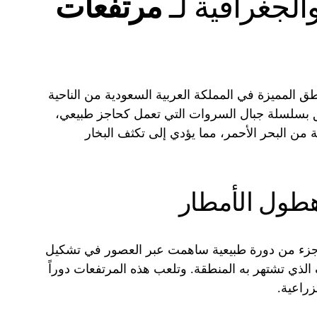
والجغرافية لـ
مرتفعات
ق المميزة في المملكة العربية السعودية من الناحية
اطق بسلسلة جبال السروات التي تعمل كحاجز طبيعي،
ة من البحر الأحمر، مما يؤدي إلى تكثف البخار
 هطول الأمطار
و جزء من دورة طبيعية ساهمت عبر العصور في تشكيل
ف الذي تشتهر به المنطقة. وتلعب هذه المرتفعات دوراً
زراعية.