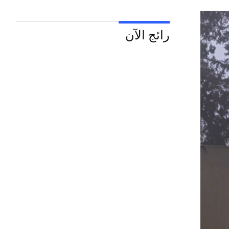
رائج الآن