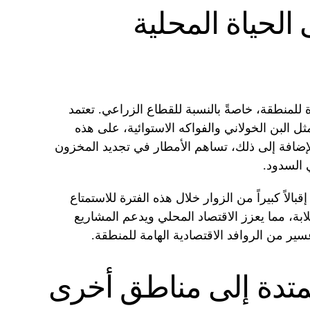
 الحياة المحلية
ة للمنطقة، خاصةً بالنسبة للقطاع الزراعي. تعتمد
ثل البن الخولاني والفواكه الاستوائية، على هذه
بالإضافة إلى ذلك، تساهم الأمطار في تجديد المخزون
 السدود.
لاً كبيراً من الزوار خلال هذه الفترة للاستمتاع
خلابة، مما يعزز الاقتصاد المحلي ويدعم المشاريع
سير من الروافد الاقتصادية الهامة للمنطقة.
ممتدة إلى مناطق أخرى