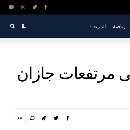
رياضة
المزيد
 مرتفعات جازان