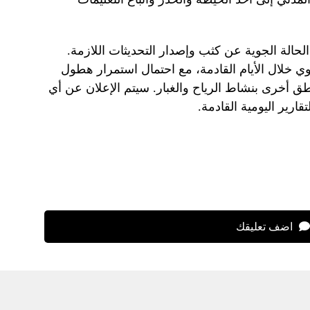
لحالة الجوية عن كثب وإصدار التحديثات اللازمة.
ي خلال الأيام القادمة، مع احتمال استمرار هطول
اطق أخرى بنشاط الرياح والغبار. سيتم الإعلان عن أي
ارير اليومية القادمة.
اضف تعليقك