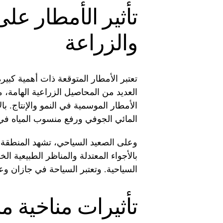
تأثير الأمطار على
والزراعة
تعتبر الأمطار المتوقعة ذات أهمية كبير
العديد من المحاصيل الزراعية الهامة، م
الأمطار الموسمية في النمو والإنتاج. 
المائي الجوفي ورفع منسوب المياه في
وعلى الصعيد السياحي، تشهد المنطقة إقبا
بالأجواء المعتدلة والمناظر الطبيعية ال
السياحية. وتعتبر السياحة في جازان وع
تأثيرات مناخية 