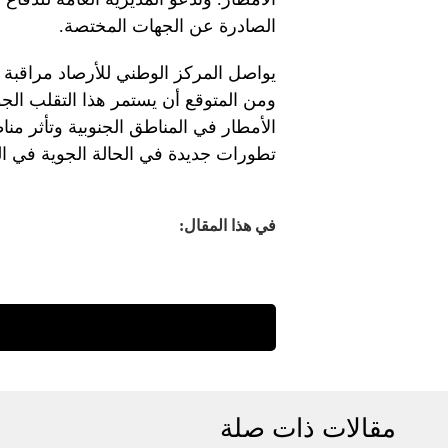
الصادرة عن الجهات المختصة.
يواصل المركز الوطني للأرصاد مراقبة ا
ومن المتوقع أن يستمر هذا التقلب الجو
الأمطار في المناطق الجنوبية وتأثر من
تطورات جديدة في الحالة الجوية في التق
في هذا المقال:
مقالات ذات صلة