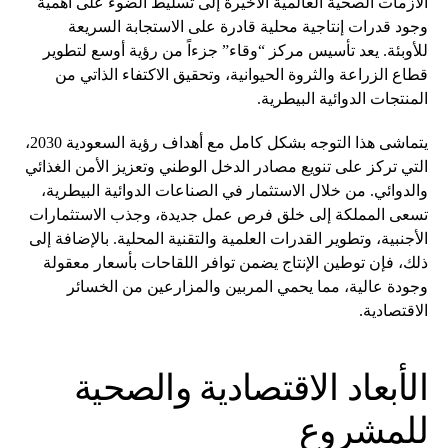
الأزمات الصحية العالمية الأخيرة إلى تسليط الضوء على أهمية
وجود قدرات إنتاجية محلية قادرة على الاستجابة السريعة
للأوبئة. يعد تأسيس مركز “وقاء” جزءاً من رؤية أوسع لتطوير
قطاع الزراعة والثروة الحيوانية، وتحقيق الاكتفاء الذاتي من
المنتجات الدوائية البيطرية.
يتماشى هذا التوجه بشكل كامل مع أهداف رؤية السعودية 2030،
التي تركز على تنويع مصادر الدخل الوطني وتعزيز الأمن الغذائي
والدوائي. من خلال الاستثمار في الصناعات الدوائية البيطرية،
تسعى المملكة إلى خلق فرص عمل جديدة، وجذب الاستثمارات
الأجنبية، وتطوير القدرات العلمية والتقنية المحلية. بالإضافة إلى
ذلك، فإن توطين الإنتاج يضمن توافر اللقاحات بأسعار معقولة
وجودة عالية، مما يحمي المربين والمزارعين من الخسائر
الاقتصادية.
الأبعاد الاقتصادية والصحية
للمشروع