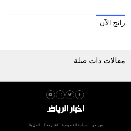
رائج الآن
مقالات ذات صلة
من نحن
سياسة الخصوصية
اعلن معنا
اتصل بنا