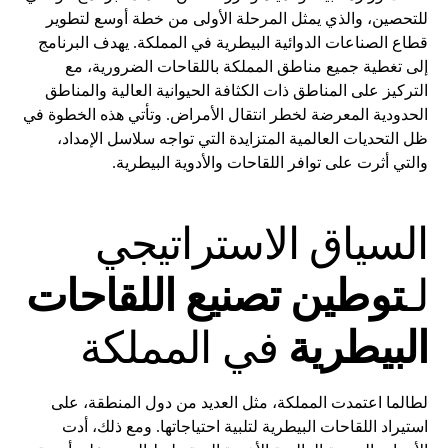
للتحصين، والذي يمثل المرحلة الأولى من خطة أوسع لتطوير
قطاع الصناعات الدوائية البيطرية في المملكة. يهدف البرنامج
إلى تغطية جميع مناطق المملكة باللقاحات الضرورية، مع
التركيز على المناطق ذات الكثافة الحيوانية العالية والمناطق
الحدودية المعرضة لخطر انتقال الأمراض. وتأتي هذه الخطوة في
ظل التحديات العالمية المتزايدة التي تواجه سلاسل الإمداد،
والتي أثرت على توافر اللقاحات والأدوية البيطرية.
السياق الاستراتيجي
لـ
توطين تصنيع اللقاحات
البيطرية
في المملكة
لطالما اعتمدت المملكة، مثل العديد من دول المنطقة، على
استيراد اللقاحات البيطرية لتلبية احتياجاتها. ومع ذلك، أدت