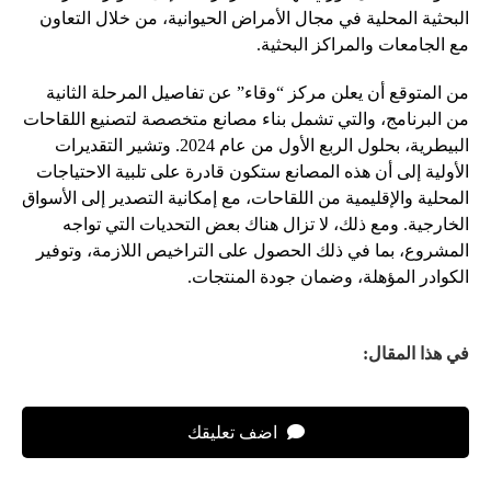
البحثية المحلية في مجال الأمراض الحيوانية، من خلال التعاون
مع الجامعات والمراكز البحثية.
من المتوقع أن يعلن مركز “وقاء” عن تفاصيل المرحلة الثانية
من البرنامج، والتي تشمل بناء مصانع متخصصة لتصنيع اللقاحات
البيطرية، بحلول الربع الأول من عام 2024. وتشير التقديرات
الأولية إلى أن هذه المصانع ستكون قادرة على تلبية الاحتياجات
المحلية والإقليمية من اللقاحات، مع إمكانية التصدير إلى الأسواق
الخارجية. ومع ذلك، لا تزال هناك بعض التحديات التي تواجه
المشروع، بما في ذلك الحصول على التراخيص اللازمة، وتوفير
الكوادر المؤهلة، وضمان جودة المنتجات.
في هذا المقال:
اضف تعليقك