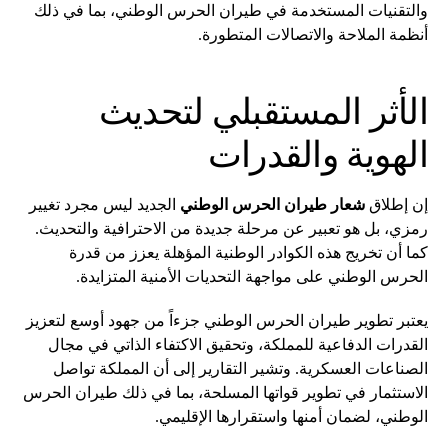
والتقنيات المستخدمة في طيران الحرس الوطني، بما في ذلك
أنظمة الملاحة والاتصالات المتطورة.
الأثر المستقبلي لتحديث
الهوية والقدرات
إن إطلاق
شعار طيران الحرس الوطني
الجديد ليس مجرد تغيير
رمزي، بل هو تعبير عن مرحلة جديدة من الاحترافية والتحديث.
كما أن تخريج هذه الكوادر الوطنية المؤهلة يعزز من قدرة
الحرس الوطني على مواجهة التحديات الأمنية المتزايدة.
يعتبر تطوير طيران الحرس الوطني جزءاً من جهود أوسع لتعزيز
القدرات الدفاعية للمملكة، وتحقيق الاكتفاء الذاتي في مجال
الصناعات العسكرية. وتشير التقارير إلى أن المملكة تواصل
الاستثمار في تطوير قواتها المسلحة، بما في ذلك طيران الحرس
الوطني، لضمان أمنها واستقرارها الإقليمي.