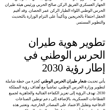
الجهاز العسكري الفريق الركن صالح الحربي ورئيس هيئة طيران
الحرس الوطني اللواء الطيار الركن عمر الحصان. وقد أقيم
الحفل احتفاءً بالخريجين وتأكيداً على التزام الوزارة بالتحديث
والتطوير المستمر.
تطوير هوية طيران
الحرس الوطني في
إطار رؤية 2030
يأتي تحديث
شعار طيران الحرس الوطني
كجزء من خطة شاملة
لتطوير وزارة الحرس الوطني، تماشياً مع أهداف رؤية المملكة
2030. تهدف الرؤية إلى تعزيز الكفاءة القتالية والجاهزية لجميع
القطاعات العسكرية، بالإضافة إلى دعم توطين الصناعات
الدفاعية وتقليل الاعتماد على المصادر الخارجية. وتعتبر هذه