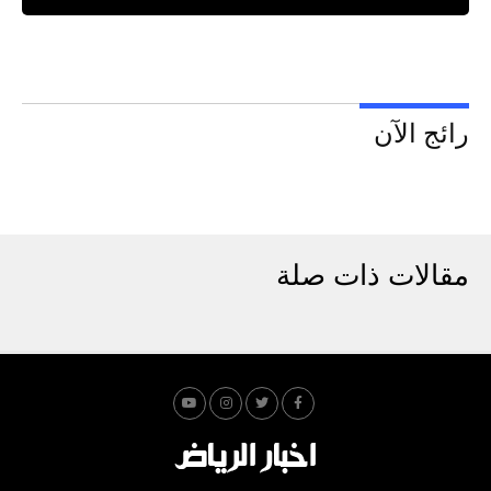
رائج الآن
مقالات ذات صلة