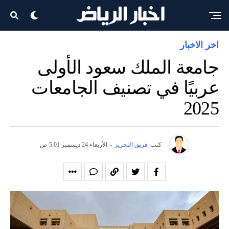
اخر الاخبار
جامعة الملك سعود الأولى
عربيًا في تصنيف الجامعات
2025
كتب
فريق التحرير
-
الأربعاء 24 ديسمبر 5:01 ص