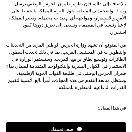
بالإضافة إلى ذلك، فإن تطوير طيران الحرس الوطني يرسل
رسالة واضحة إلى المنطقة حول التزام المملكة بالحفاظ على
الأمن والاستقرار، ومواجهة أي تهديدات محتملة. وتعتبر المملكة
لاعباً رئيسياً في المنطقة، وتسعى إلى تعزيز دورها كقوة
استقرار.
من المتوقع أن تشهد وزارة الحرس الوطني المزيد من التحديثات
والتطويرات في المستقبل القريب، بما في ذلك تحديث أسطول
الطائرات وتوسيع نطاق برامج التدريب. وستستمر الوزارة في
الاستثمار في الكوادر البشرية والتكنولوجيا المتقدمة لضمان بقاء
طيران الحرس الوطني في طليعة القوات الجوية الإقليمية.
وستظل متابعة التقدم في هذه المجالات أمراً بالغ الأهمية لتقييم
القدرات الدفاعية المتطورة للمملكة.
في هذا المقال:
اضف تعليقك