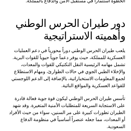
الخطوة استثماراً في مستقبل الأمن والدفاع بالمملكة.
دور طيران الحرس الوطني
وأهميته الاستراتيجية
يلعب طيران الحرس الوطني دوراً محورياً في دعم العمليات
العسكرية للمملكة، حيث يوفر دعماً جوياً حيوياً للقوات البرية.
تشمل مهامه الرئيسية النقل التكتيكي للقوات والمعدات،
والإخلاء الطبي الجوي في حالات الطوارئ، ومهام الاستطلاع
لجمع المعلومات الاستخباراتية، بالإضافة إلى الدعم اللوجستي
للقواعد العسكرية والمواقع النائية.
تأسس طيران الحرس الوطني ليكون قوة جوية فعالة قادرة
على الاستجابة السريعة للمتطلبات الأمنية المتغيرة. وقد شهد
الطيران تطورات كبيرة على مر السنين، سواء من حيث الأفراد
أو المعدات، مما جعله عنصراً أساسياً في منظومة الدفاع
السعودية.