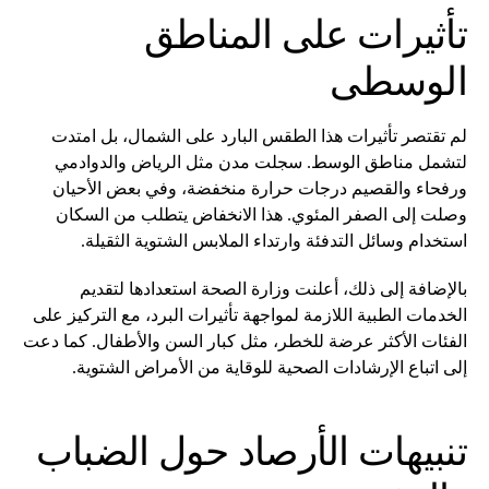
تأثيرات على المناطق
الوسطى
لم تقتصر تأثيرات هذا الطقس البارد على الشمال، بل امتدت
لتشمل مناطق الوسط. سجلت مدن مثل الرياض والدوادمي
ورفحاء والقصيم درجات حرارة منخفضة، وفي بعض الأحيان
وصلت إلى الصفر المئوي. هذا الانخفاض يتطلب من السكان
استخدام وسائل التدفئة وارتداء الملابس الشتوية الثقيلة.
بالإضافة إلى ذلك، أعلنت وزارة الصحة استعدادها لتقديم
الخدمات الطبية اللازمة لمواجهة تأثيرات البرد، مع التركيز على
الفئات الأكثر عرضة للخطر، مثل كبار السن والأطفال. كما دعت
إلى اتباع الإرشادات الصحية للوقاية من الأمراض الشتوية.
تنبيهات الأرصاد حول الضباب