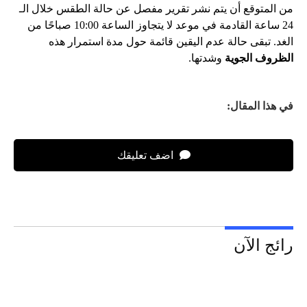
من المتوقع أن يتم نشر تقرير مفصل عن حالة الطقس خلال الـ
24 ساعة القادمة في موعد لا يتجاوز الساعة 10:00 صباحًا من
الغد. تبقى حالة عدم اليقين قائمة حول مدة استمرار هذه
الظروف الجوية
وشدتها.
في هذا المقال:
اضف تعليقك
رائج الآن