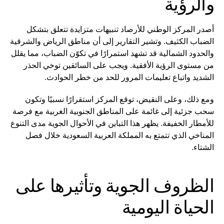
والرؤية
أصدر المركز الوطني للأرصاد تنبيهات متزايدة تتعلق بتشكل
الضباب الكثيف. وتشير التقارير إلى أن مناطق الرياض والشرقية
والحدود الشمالية قد تشهد استمرارًا في تكوّن الضباب، مما يقلل
من مستوى الرؤية الأفقية. ويجب على السائقين توخي الحذر
الشديد واتباع تعليمات المرور للحد من خطر الحوادث.
ومع ذلك، وعلى النقيض، توقع المركز استقرارًا نسبيًا وتكون
سحب جزئية إلى غائمة على المناطق الجنوبية الغربية مع فرصة
للأمطار الخفيفة. يظهر هذا التباين في الأحوال الجوية مدى التنوع
المناخي الذي تتمتع به المملكة العربية السعودية خلال فصل
الشتاء.
الظروف الجوية وتأثيرها على
الحياة اليومية