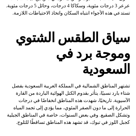
عرعر 3 درجات مئوية، وسكاكا 4 درجات، وحائل 5 درجات مئوية.
تستدعي هذه الأجواء انتباه السكان واتخاذ الاحتياطات اللازمة.
سياق الطقس الشتوي
و
موجة برد
في
السعودية
تشتهر المناطق الشمالية في المملكة العربية السعودية بفصل
شتاء بارد نسبيًا، يتأثر بقدوم الكتل الهوائية الباردة من القارة
الآسيوية. تاريخيًا، شهدت هذه المناطق انخفاضًا في درجات
الحرارة إلى ما دون الصفر المئوي، مما يؤدي إلى تجمد المياه
وتشكل الصقيع. وفي بعض السنوات، خاصة في المناطق الجبلية
كجبل اللوز في تبوك، قد تشهد هذه المناطق تساقطًا للثلوج.