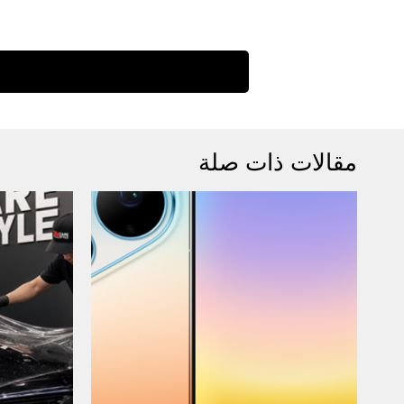
مقالات ذات صلة