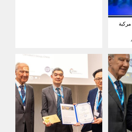
30 مليون مركبة