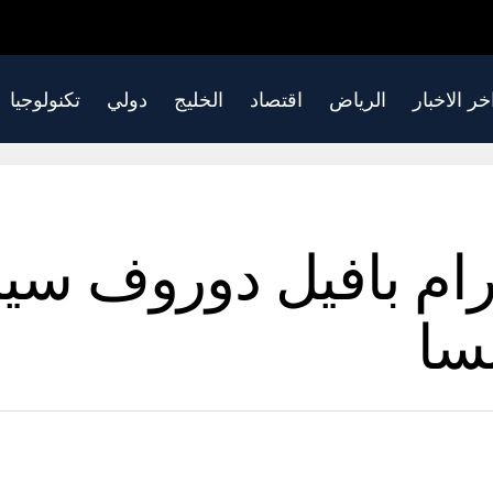
خر الاخبار
الرياض
اقتصاد
الخليج
دولي
تكنولوجيا
ام بافيل دوروف سيم
سا