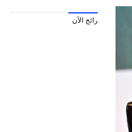
رائج الآن