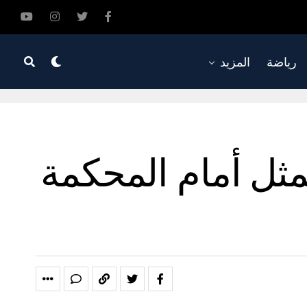
رياضة
المزيد
ثل أمام المحكمة