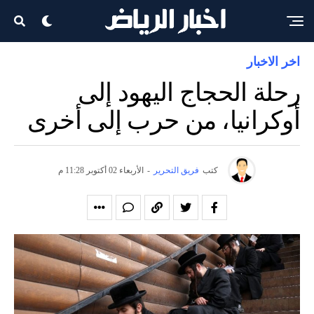
اخر الاخبار
رحلة الحجاج اليهود إلى
أوكرانيا، من حرب إلى أخرى
كتب
فريق التحرير
-
الأربعاء 02 أكتوبر 11:28 م