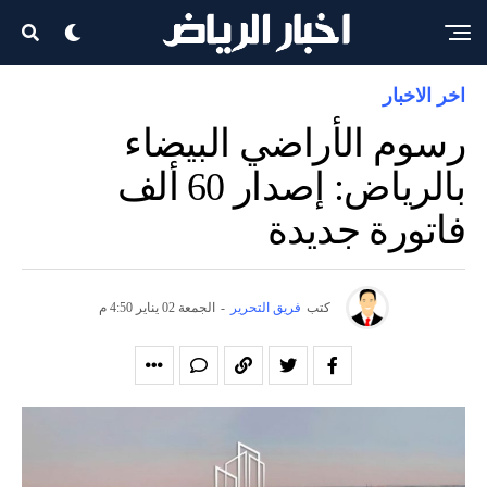
اخر الاخبار
رسوم الأراضي البيضاء
بالرياض: إصدار 60 ألف
فاتورة جديدة
كتب
فريق التحرير
-
الجمعة 02 يناير 4:50 م