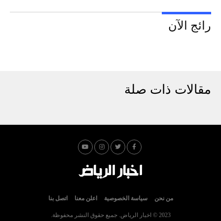
رائج الآن
مقالات ذات صلة
من نحن
سياسة الخصوصية
اعلن معنا
اتصل بنا
2023 © اخبار الرياض. جميع حقوق النشر محفوظة.