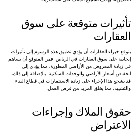
تأثيرات متوقعة على سوق
العقارات
يتوقع خبراء العقارات أن يؤدي تطبيق هذه الرسوم إلى تأثيرات
إيجابية على سوق العقارات في الرياض. فمن المتوقع أن يساهم
في زيادة المعروض من الأراضي المطورة، مما يؤدي إلى
انخفاض أسعار الأراضي والوحدات السكنية. بالإضافة إلى ذلك،
قد يشجع هذا الإجراء على زيادة الاستثمارات في قطاع البناء
والتشييد، مما يخلق المزيد من فرص العمل.
حقوق الملاك وإجراءات
الاعتراض