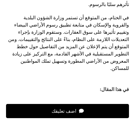
تأثرهم سلبًا بالرسوم.
في الختام، من المتوقع أن تستمر وزارة الشؤون البلدية
والقروية والإسكان في متابعة تطبيق رسوم الأراضي البيضاء
وتقييم تأثيرها على سوق العقارات. وستقوم الوزارة بإجراء
التعديلات اللازمة على النظام، بناءً على النتائج والتقييمات. ومن
المتوقع أن يتم الإعلان عن المزيد من التفاصيل حول خطط
التطوير المستقبلية في الأشهر القادمة، مع التركيز على زيادة
المعروض من الأراضي المطورة وتسهيل تملك المواطنين
للمساكن.
في هذا المقال:
اضف تعليقك