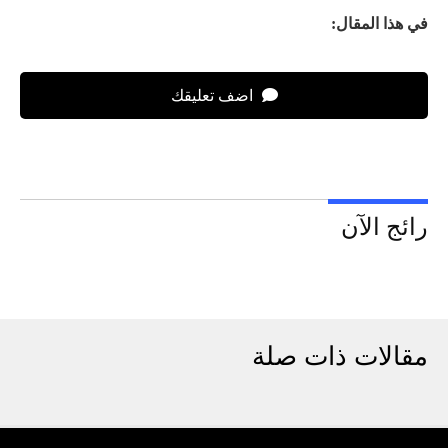
في هذا المقال:
اضف تعليقك
رائج الآن
مقالات ذات صلة