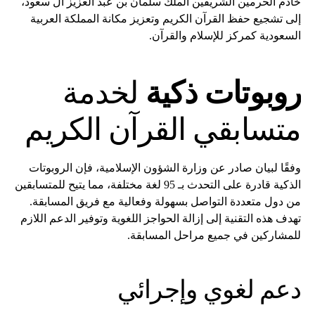
خادم الحرمين الشريفين الملك سلمان بن عبد العزيز آل سعود،
إلى تشجيع حفظ القرآن الكريم وتعزيز مكانة المملكة العربية
السعودية كمركز للإسلام والقرآن.
روبوتات ذكية
لخدمة
متسابقي القرآن الكريم
وفقًا لبيان صادر عن وزارة الشؤون الإسلامية، فإن الروبوتات
الذكية قادرة على التحدث بـ 95 لغة مختلفة، مما يتيح للمتسابقين
من دول متعددة التواصل بسهولة وفعالية مع فريق المسابقة.
تهدف هذه التقنية إلى إزالة الحواجز اللغوية وتوفير الدعم اللازم
للمشاركين في جميع مراحل المسابقة.
دعم لغوي وإجرائي