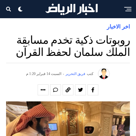
اخر الاخبار
روبوتات ذكية تخدم مسابقة
الملك سلمان لحفظ القرآن
كتب
فريق التحرير
-
السبت 14 فبراير 1:20 م