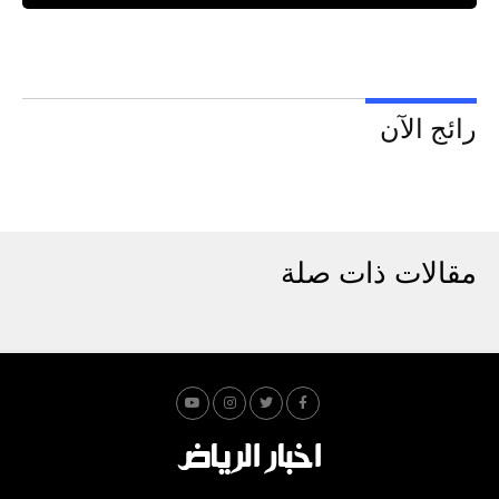
رائج الآن
مقالات ذات صلة