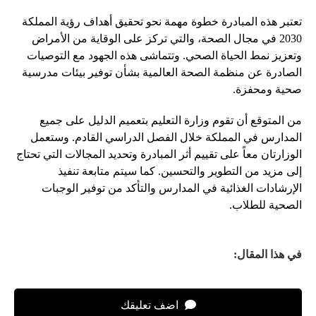
تعتبر هذه المبادرة خطوة مهمة نحو تحقيق أهداف رؤية المملكة
2030 في مجال الصحة، والتي تركز على الوقاية من الأمراض
وتعزيز نمط الحياة الصحي. وتتماشى هذه الجهود مع التوصيات
الصادرة عن منظمة الصحة العالمية بشأن توفير بيئات مدرسية
صحية ومحفزة.
من المتوقع أن تقوم وزارة التعليم بتعميم الدليل على جميع
المدارس في المملكة خلال الفصل الدراسي القادم. وستعمل
الوزارتان معاً على تقييم أثر المبادرة وتحديد المجالات التي تحتاج
إلى مزيد من التطوير والتحسين. كما سيتم متابعة تنفيذ
الإرشادات الغذائية في المدارس والتأكد من توفير الوجبات
الصحية للطلاب.
في هذا المقال:
اضف تعليقك