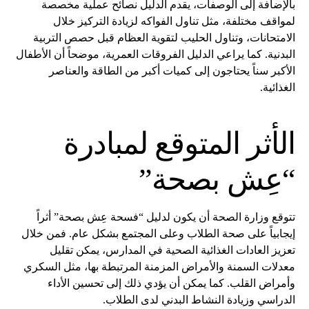
بالإضافة إلى الوصفات، يقدم الدليل نصائح عملية مخصصة
لمواقف مختلفة، مثل تناول الفواكه لزيادة التركيز خلال
الامتحانات، وتناول الحليب لتقوية العظام قبل حصص التربية
البدنية. كما يراعي الدليل الفروقات العمرية، موضحاً أن الأطفال
الأكبر سناً يحتاجون إلى كميات أكبر من الطاقة والعناصر
الغذائية.
الأثر المتوقع لمبادرة
“عِش بصحة”
تتوقع وزارة الصحة أن يكون لدليل “فسحة عِش بصحة” أثراً
إيجابياً على صحة الطلاب وعلى المجتمع بشكل عام. فمن خلال
تعزيز العادات الغذائية الصحية في المدارس، يمكن تقليل
معدلات السمنة والأمراض المزمنة المرتبطة بها، مثل السكري
وأمراض القلب. كما يمكن أن يؤدي ذلك إلى تحسين الأداء
الدراسي وزيادة النشاط البدني لدى الطلاب.