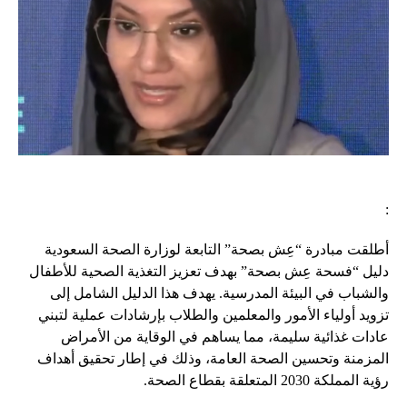
:
أطلقت مبادرة “عِش بصحة” التابعة لوزارة الصحة السعودية
دليل “فسحة عِش بصحة” بهدف تعزيز التغذية الصحية للأطفال
والشباب في البيئة المدرسية. يهدف هذا الدليل الشامل إلى
تزويد أولياء الأمور والمعلمين والطلاب بإرشادات عملية لتبني
عادات غذائية سليمة، مما يساهم في الوقاية من الأمراض
المزمنة وتحسين الصحة العامة، وذلك في إطار تحقيق أهداف
رؤية المملكة 2030 المتعلقة بقطاع الصحة.