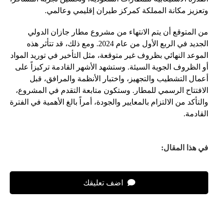
وتعزيز مكانة المملكة كمركز طيران إقليمي وعالمي.
من المتوقع أن يتم الانتهاء من مشروع مطار جازان الدولي
الجديد في الربع الأول من عام 2024. ومع ذلك، قد تتأثر هذه
الموعد النهائي بظروف غير متوقعة، مثل التأخير في توريد المواد
أو الظروف الجوية السيئة. وستشهد الأشهر القادمة تركيزاً على
أعمال التشطيب والتجهيز، واختبار الأنظمة والمرافق، قبل
الافتتاح الرسمي للمطار. وستكون متابعة التقدم في المشروع،
والتأكد من الالتزام بالمعايير والجودة، أمراً بالغ الأهمية في الفترة
القادمة.
في هذا المقال:
اضف تعليقك