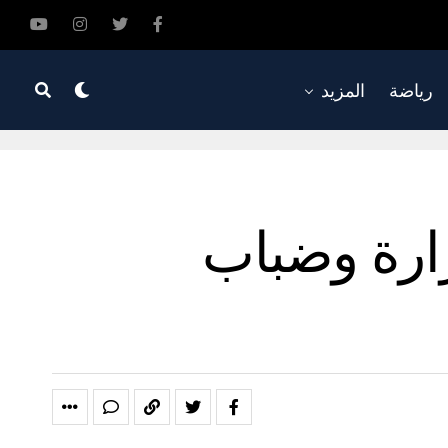
رياضة
المزيد
ارة وضباب