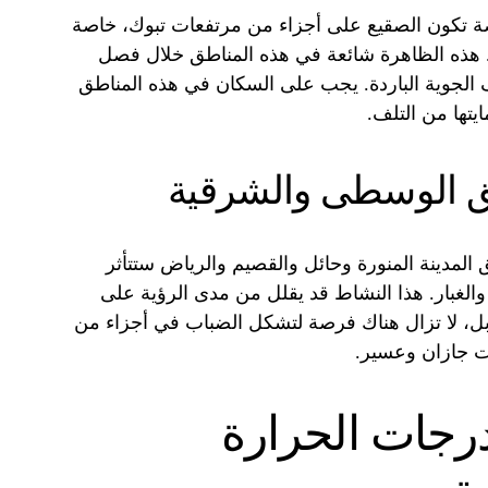
صة تكون الصقيع على أجزاء من مرتفعات تبوك، خاصة
. هذه الظاهرة شائعة في هذه المناطق خلال فصل
 الجوية الباردة. يجب على السكان في هذه المناطق
يتها من التلف.
طق الوسطى والشرقية
المدينة المنورة وحائل والقصيم والرياض ستتأثر
 والغبار. هذا النشاط قد يقلل من مدى الرؤية على
بل، لا تزال هناك فرصة لتشكل الضباب في أجزاء من
ت جازان وعسير.
رجات الحرارة