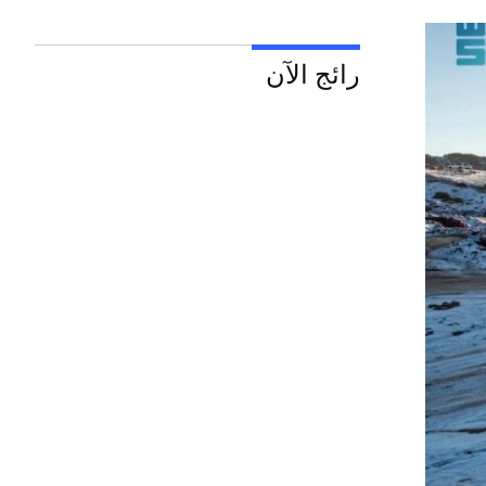
رائج الآن