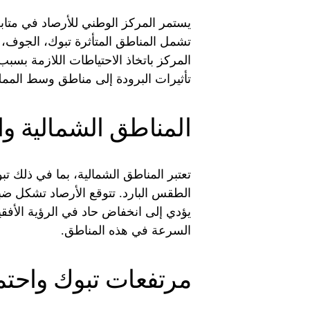
يستمر المركز الوطني للأرصاد في متابع
تشمل المناطق المتأثرة تبوك، الجوف، 
المركز باتخاذ الاحتياطات اللازمة بسبب
تأثيرات البرودة إلى مناطق وسط المم
المناطق الشمالية و
تعتبر المناطق الشمالية، بما في ذلك تب
الطقس البارد. تتوقع الأرصاد تشكل ضب
يؤدي إلى انخفاض حاد في الرؤية الأفقي
السرعة في هذه المناطق.
مرتفعات تبوك واحتما