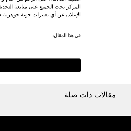
المركز يحث الجميع على متابعة التحدي
الإعلان عن أي تغييرات جوية جوهرية خلال الـ 24 ساعة
في هذا المقال:
مقالات ذات صلة