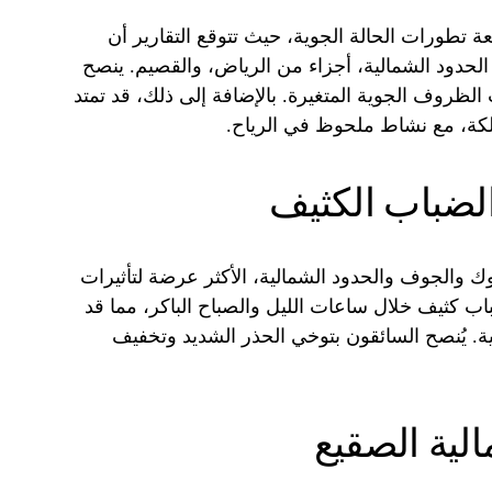
ة تطورات الحالة الجوية، حيث تتوقع التقارير أن
الحدود الشمالية، أجزاء من الرياض، والقصيم. ينصح
 الظروف الجوية المتغيرة. بالإضافة إلى ذلك، قد تمتد
لكة، مع نشاط ملحوظ في الرياح.
الضباب الكثيف
وك والجوف والحدود الشمالية، الأكثر عرضة لتأثيرات
اب كثيف خلال ساعات الليل والصباح الباكر، مما قد
ة. يُنصح السائقون بتوخي الحذر الشديد وتخفيف
لية الصقيع