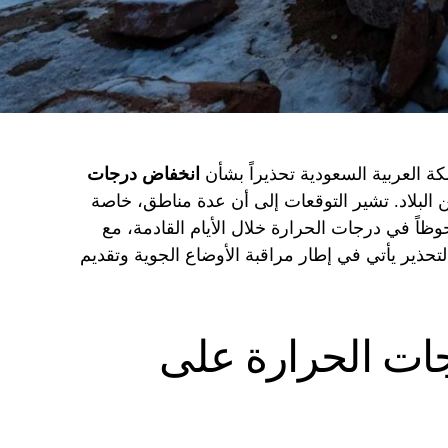
ة العربية السعودية تحذيراً بشأن
انخفاض درجات
لبلاد. تشير التوقعات إلى أن عدة مناطق، خاصة
وظاً في درجات الحرارة خلال الأيام القادمة، مع
لتحذير يأتي في إطار مراقبة الأوضاع الجوية وتقديم
جات الحرارة على