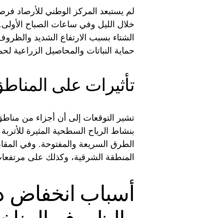
لم يستبعد المركز الوطني للأرصاد فر
خلال الليل وفي ساعات الصباح الأولى
الشتاء بسبب الارتفاع الشديد والظروف
حماية النباتات والمحاصيل الزراعية لحما
تأثيرات على المنا
تشير التوقعات إلى أن أجزاء من مناطق 
بنشاط الرياح السطحية المثيرة للأتربة
الطرق السريعة والمفتوحة. وفي المقا
المنطقة الشرقية، وكذلك على مرتفعا
أسباب انخفاض د