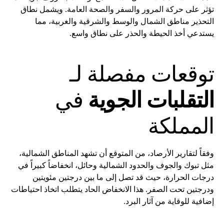
تؤثر على حركة المرور والسفر والصحة العامة. ويشمل نطاق
التحذير مناطق الشمال والوسط والشرقية والغربية، مما
يستدعي أخذ الحيطة والحذر على نطاق واسع.
توقعات مفصلة لـ
التقلبات الجوية
في
المملكة
وفقاً لتقارير الأرصاد، من المتوقع أن تشهد المناطق الشمالية،
مثل تبوك والجوف والحدود الشمالية وحائل، انخفاضاً كبيراً في
درجات الحرارة، حيث قد تصل إلى ما بين درجتين مئويتين
ودرجتين تحت الصفر. هذا الانخفاض الحاد يتطلب اتخاذ احتياطات
إضافية للوقاية من آثار البرد.