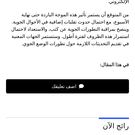
الإلكتروني.
من المتوقع أن يستمر تأثير هذه الموجة الباردة حتى نهاية
الأسبوع، مع احتمال حدوث تقلبات إضافية في الأحوال الجوية.
وينصح بمراقبة التطورات الجوية عن كثب، والاستعداد لاحتمال
استمرار هذه الظروف لفترة أطول. وستستمر الجهات المعنية
في تقديم التحديثات اللازمة حول تطورات الوضع الجوي.
في هذا المقال:
اضف تعليقك
رائج الآن